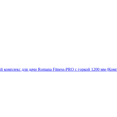
й комплекс для дачи Romana Fitness-PRO с горкой 1200 мм (Ко