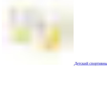
Детский спортивны