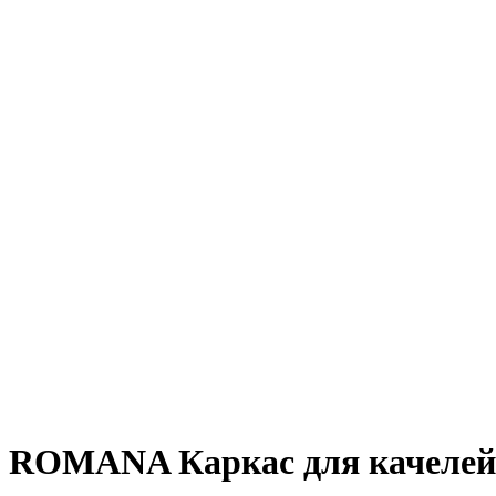
Нажмите, чтобы увеличить
ROMANA Каркас для качелей (