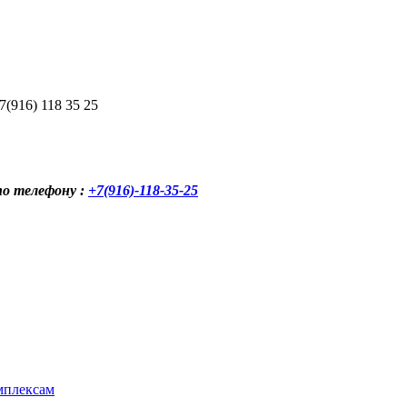
(916) 118 35 25
по телефону :
+7(916)-118-35-25
мплексам