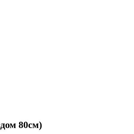
дом 80см)