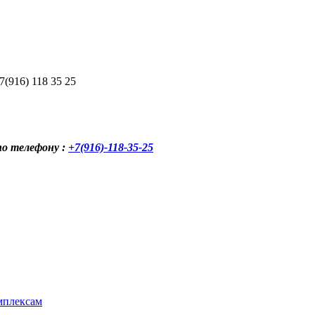
(916) 118 35 25
по телефону :
+7(916)-118-35-25
мплексам