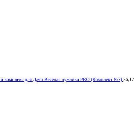
й комплекс для Дачи Веселая лужайка PRO (Комплект №7)
36,1