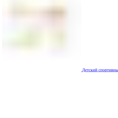
Детский спортивны