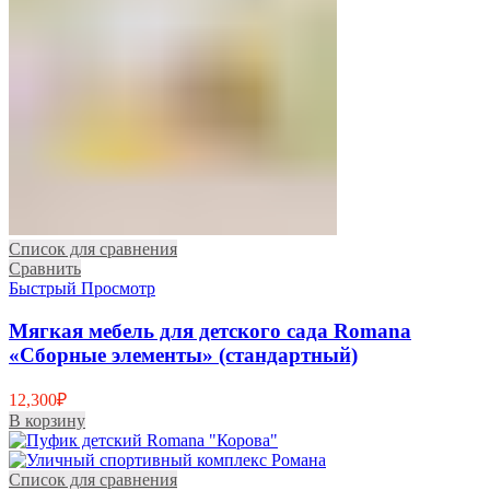
Список для сравнения
Сравнить
Быстрый Просмотр
Мягкая мебель для детского сада Romana
«Сборные элементы» (стандартный)
12,300
₽
В корзину
Список для сравнения