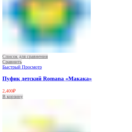
Список для сравнения
Сравнить
Быстрый Просмотр
Пуфик детский Romana «Макака»
2,400
₽
В корзину