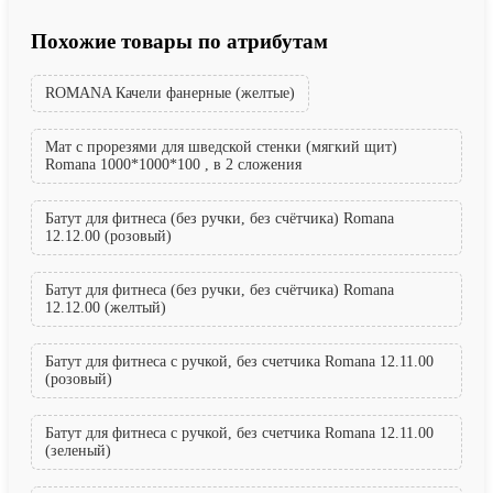
Похожие товары по атрибутам
ROMANA Качели фанерные (желтые)
Мат с прорезями для шведской стенки (мягкий щит)
Romana 1000*1000*100 , в 2 сложения
Батут для фитнеса (без ручки, без счётчика) Romana
12.12.00 (розовый)
Батут для фитнеса (без ручки, без счётчика) Romana
12.12.00 (желтый)
Батут для фитнеса с ручкой, без счетчика Romana 12.11.00
(розовый)
Батут для фитнеса с ручкой, без счетчика Romana 12.11.00
(зеленый)