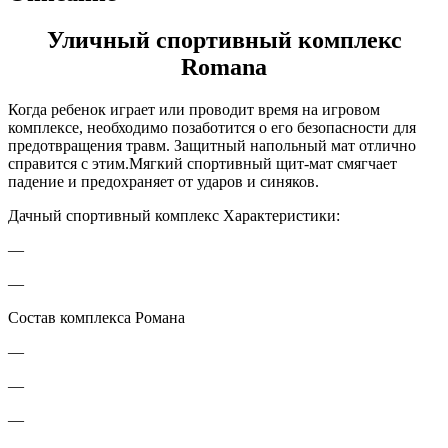
Уличный спортивный комплекс
Romana
Когда ребенок играет или проводит время на игровом
комплексе, необходимо позаботится о его безопасности для
предотвращения травм. Защитный напольный мат отлично
справится с этим.Мягкий спортивный щит-мат смягчает
падение и предохраняет от ударов и синяков.
Дачный спортивный комплекс Характеристики:
—
—
Состав комплекса Романа
—
—
—