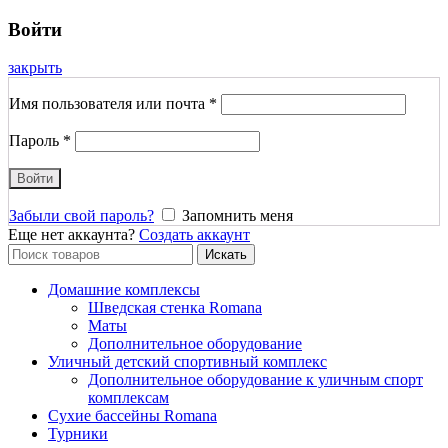
Войти
закрыть
Имя пользователя или почта
*
Пароль
*
Войти
Забыли свой пароль?
Запомнить меня
Еще нет аккаунта?
Создать аккаунт
Search
Искать
for:
Домашние комплексы
Шведская стенка Romana
Маты
Дополнительное оборудование
Уличный детский спортивный комплекс
Дополнительное оборудование к уличным спорт
комплексам
Сухие бассейны Romana
Турники