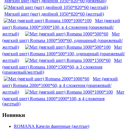
Мягкий щит (мат) двойной 1050*820*60 (бежевый)
Мягкий щит (мат) двойной 1050*820*60 (желтый)
Мат (мягкий
щит) Romana 1000*1000*100, в 4 сложения (оранжевый/
желтый)
Мат
(мягкий щит) Romana 1000*500*60, одинарный (оранжевый/
желтый)
Мат
(мягкий щит) Romana 1000*500*100, одинарный (оранжевый/
желтый)
Мат
(мягкий щит) Romana 1000*1500*60, в 3 сложения
(оранжевый/желтый)
Мат (мягкий
щит) Romana 2000*1000*60, в 4 сложения (оранжевый/
желтый)
Мат
(мягкий щит) Romana 1000*1000*100, в 4 сложения
(желтый)
Новинки
ROMANA Качели фанерные (желтые)