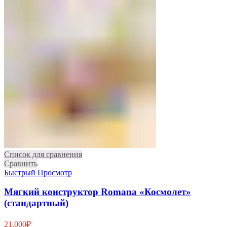
Список для сравнения
Сравнить
Быстрый Просмотр
Мягкий конструктор Romana «Космолет»
(стандартный)
21,000
₽