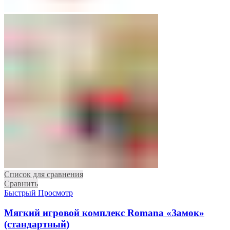
Список для сравнения
Сравнить
Быстрый Просмотр
Мягкий игровой комплекс Romana «Замок»
(стандартный)