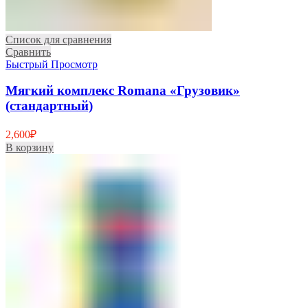
Список для сравнения
Сравнить
Быстрый Просмотр
Мягкий комплекс Romana «Грузовик»
(стандартный)
2,600
₽
В корзину