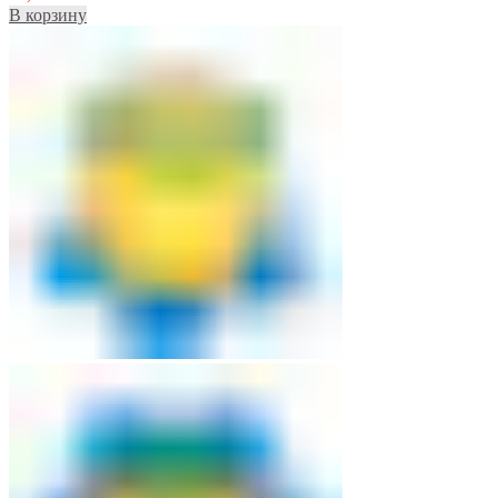
В корзину