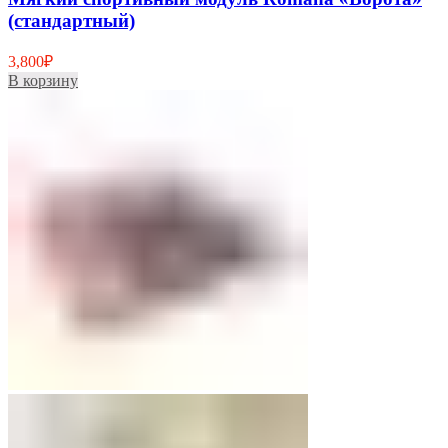
(стандартный)
3,800
₽
В корзину