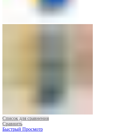
Список для сравнения
Сравнить
Быстрый Просмотр