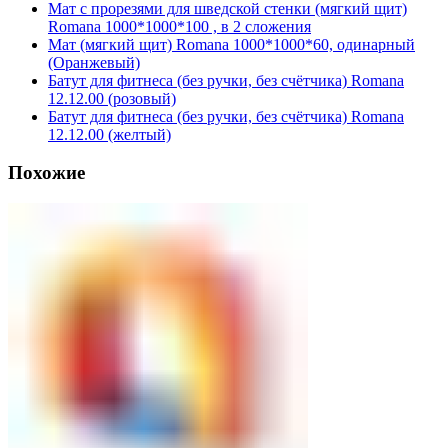
Мат с прорезями для шведской стенки (мягкий щит)
Romana 1000*1000*100 , в 2 сложения
Мат (мягкий щит) Romana 1000*1000*60, одинарный
(Оранжевый)
Батут для фитнеса (без ручки, без счётчика) Romana
12.12.00 (розовый)
Батут для фитнеса (без ручки, без счётчика) Romana
12.12.00 (желтый)
Похожие