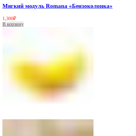
Мягкий модуль Romana «Бензоколонка»
1,300
₽
В корзину