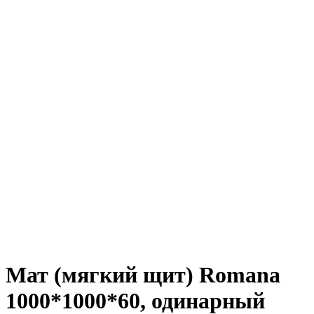
Нажмите, чтобы увеличить
Мат (мягкий щит) Romana
1000*1000*60, одинарный