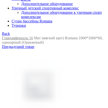
Дополнительное оборудование
Уличный детский спортивный комплекс
Дополнительное оборудование к уличным спорт
комплексам
Сухие бассейны Romana
Турники
Back
Главная
февраль 16
Мат (мягкий щит) Romana 1000*1000*60,
одинарный (Оранжевый)
Предыдущий товар