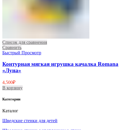
Список для сравнения
Сравнить
Быстрый Просмотр
Контурная мягкая игрушка качалка Romana
«Луна»
4,500
₽
В корзину
Категории
Каталог
Шведские стенки для детей