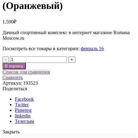
(Оранжевый)
1,590
₽
Дачный спортивный комплекс в интернет магазине Romana
Moscow.ru
Посмотреть все товары в категории:
февраль 16
Количество
В корзину
Список для сравнения
Сравнить
Артикул:
193523
Поделиться
Facebook
Twitter
Pinterest
linkedin
Телеграм
Закрыть