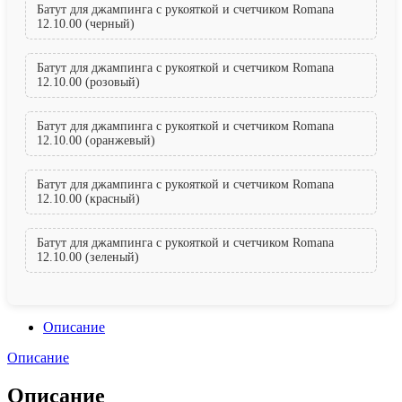
Батут для джампинга с рукояткой и счетчиком Romana
12.10.00 (черный)
Батут для джампинга с рукояткой и счетчиком Romana
12.10.00 (розовый)
Батут для джампинга с рукояткой и счетчиком Romana
12.10.00 (оранжевый)
Батут для джампинга с рукояткой и счетчиком Romana
12.10.00 (красный)
Батут для джампинга с рукояткой и счетчиком Romana
12.10.00 (зеленый)
Описание
Описание
Описание