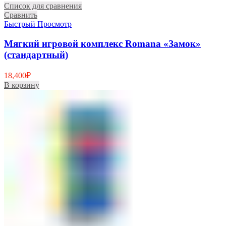
Список для сравнения
Сравнить
Быстрый Просмотр
Мягкий игровой комплекс Romana «Замок»
(стандартный)
18,400
₽
В корзину