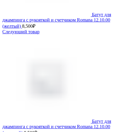
Батут для
джампинга с рукояткой и счетчиком Romana 12.10.00
(желтый)
8,500
₽
Следующий товар
Батут для
джампинга с рукояткой и счетчиком Romana 12.10.00