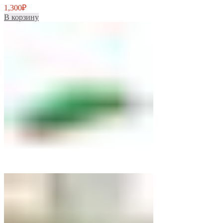
1,300
₽
В корзину