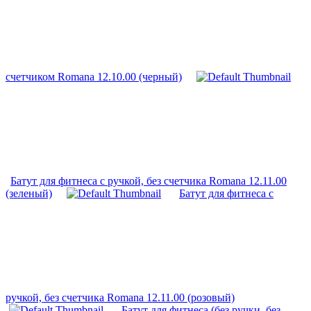
счетчиком Romana 12.10.00 (черный)
Батут для фитнеса с ручкой, без счетчика Romana 12.11.00
(зеленый)
Батут для фитнеса с
ручкой, без счетчика Romana 12.11.00 (розовый)
Батут для фитнеса (без ручки, без