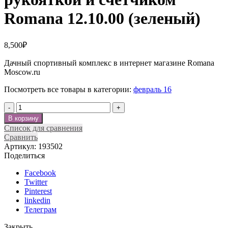
Romana 12.10.00 (зеленый)
8,500
₽
Дачный спортивный комплекс в интернет магазине Romana
Moscow.ru
Посмотреть все товары в категории:
февраль 16
Количество
В корзину
Список для сравнения
Сравнить
Артикул:
193502
Поделиться
Facebook
Twitter
Pinterest
linkedin
Телеграм
Закрыть