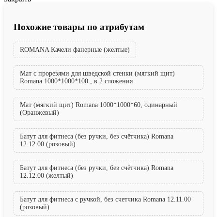
Похожие товары по атрибутам
ROMANA Качели фанерные (желтые)
Мат с прорезями для шведской стенки (мягкий щит)
Romana 1000*1000*100 , в 2 сложения
Мат (мягкий щит) Romana 1000*1000*60, одинарный
(Оранжевый)
Батут для фитнеса (без ручки, без счётчика) Romana
12.12.00 (розовый)
Батут для фитнеса (без ручки, без счётчика) Romana
12.12.00 (желтый)
Батут для фитнеса с ручкой, без счетчика Romana 12.11.00
(розовый)