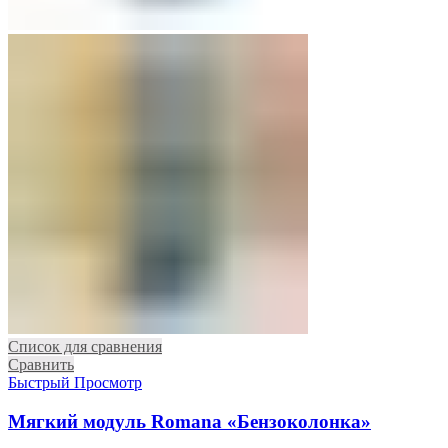
Список для сравнения
Сравнить
Быстрый Просмотр
Мягкий модуль Romana «Бензоколонка»