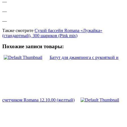
—
—
—
Также смотрите
Сухой бассейн Romana «Лужайка»
(стандартный), 300 шариков (Pink mix)
Похожие записи товары:
Батут для джампинга с рукояткой и
счетчиком Romana 12.10.00 (желтый)