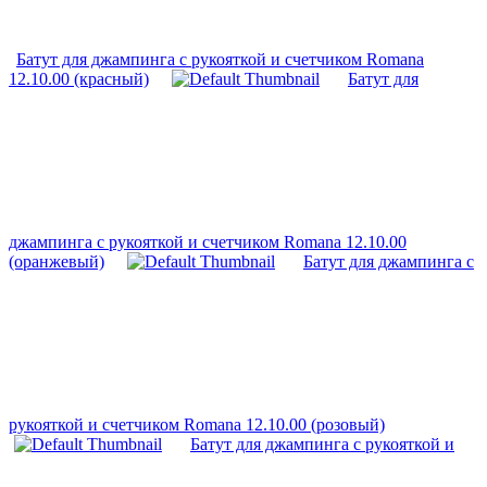
Батут для джампинга с рукояткой и счетчиком Romana
12.10.00 (красный)
Батут для
джампинга с рукояткой и счетчиком Romana 12.10.00
(оранжевый)
Батут для джампинга с
рукояткой и счетчиком Romana 12.10.00 (розовый)
Батут для джампинга с рукояткой и