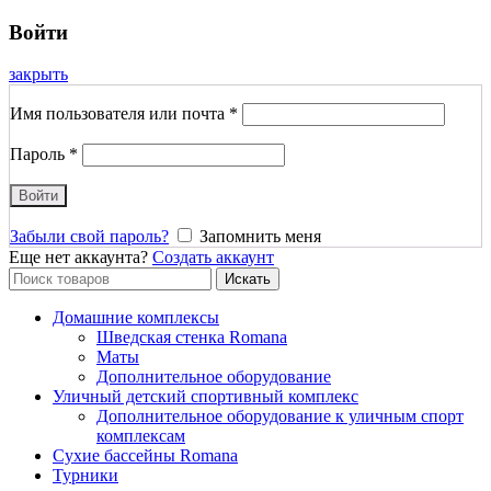
Войти
закрыть
Имя пользователя или почта
*
Пароль
*
Войти
Забыли свой пароль?
Запомнить меня
Еще нет аккаунта?
Создать аккаунт
Search
Искать
for:
Домашние комплексы
Шведская стенка Romana
Маты
Дополнительное оборудование
Уличный детский спортивный комплекс
Дополнительное оборудование к уличным спорт
комплексам
Сухие бассейны Romana
Турники