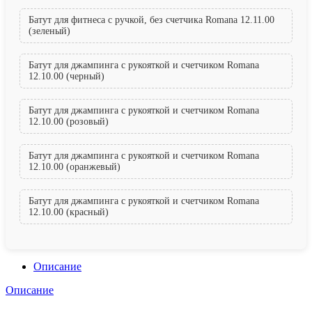
Батут для фитнеса с ручкой, без счетчика Romana 12.11.00
(зеленый)
Батут для джампинга с рукояткой и счетчиком Romana
12.10.00 (черный)
Батут для джампинга с рукояткой и счетчиком Romana
12.10.00 (розовый)
Батут для джампинга с рукояткой и счетчиком Romana
12.10.00 (оранжевый)
Батут для джампинга с рукояткой и счетчиком Romana
12.10.00 (красный)
Описание
Описание