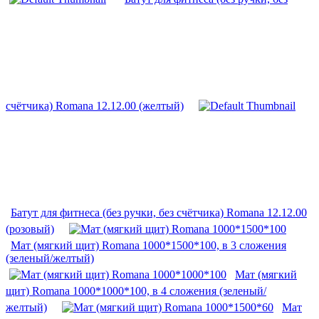
счётчика) Romana 12.12.00 (желтый)
Батут для фитнеса (без ручки, без счётчика) Romana 12.12.00
(розовый)
Мат (мягкий щит) Romana 1000*1500*100, в 3 сложения
(зеленый/желтый)
Мат (мягкий
щит) Romana 1000*1000*100, в 4 сложения (зеленый/
желтый)
Мат