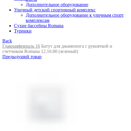
Дополнительное оборудование
Уличный детский спортивный комплекс
Дополнительное оборудование к уличным спорт
комплексам
Сухие бассейны Romana
Турники
Back
Главная
февраль 16
Батут для джампинга с рукояткой и
счетчиком Romana 12.10.00 (зеленый)
Предыдущий товар