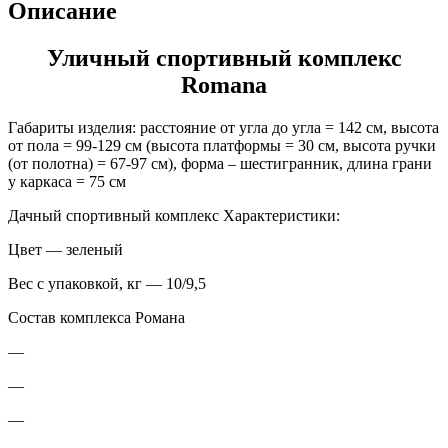
Описание
Уличный спортивный комплекс
Romana
Габариты изделия: расстояние от угла до угла = 142 см, высота
от пола = 99-129 см (высота платформы = 30 см, высота ручки
(от полотна) = 67-97 см), форма – шестигранник, длина грани
у каркаса = 75 см
Дачный спортивный комплекс Характеристики:
Цвет — зеленый
Вес с упаковкой, кг — 10/9,5
Состав комплекса Романа
—
—
—