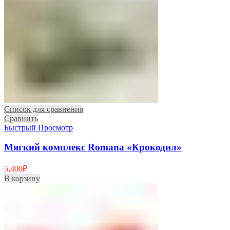
Список для сравнения
Сравнить
Быстрый Просмотр
Мягкий комплекс Romana «Крокодил»
5,400
₽
В корзину