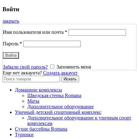
Войти
закрыть
Имя пользователя или почта
*
Пароль
*
Войти
Забыли свой пароль?
Запомнить меня
Еще нет аккаунта?
Создать аккаунт
Search
Искать
for:
Домашние комплексы
Шведская стенка Romana
Маты
Дополнительное оборудование
Уличный детский спортивный комплекс
Дополнительное оборудование к уличным спорт
комплексам
Сухие бассейны Romana
Турники