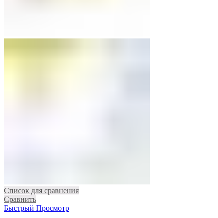
Список для сравнения
Сравнить
Быстрый Просмотр