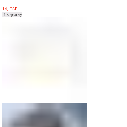
14,136
₽
В корзину