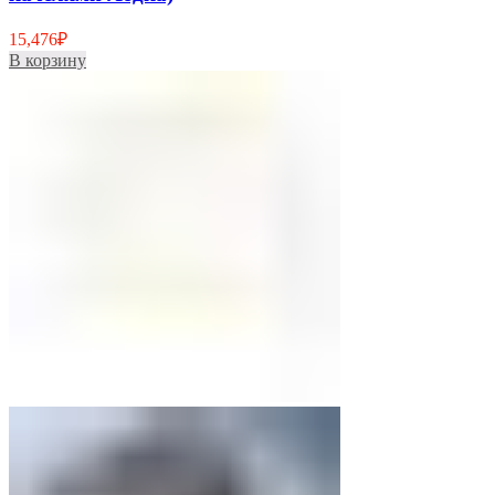
15,476
₽
В корзину