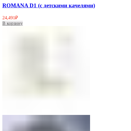
ROMANA D1 (с детскими качелями)
24,491
₽
В корзину