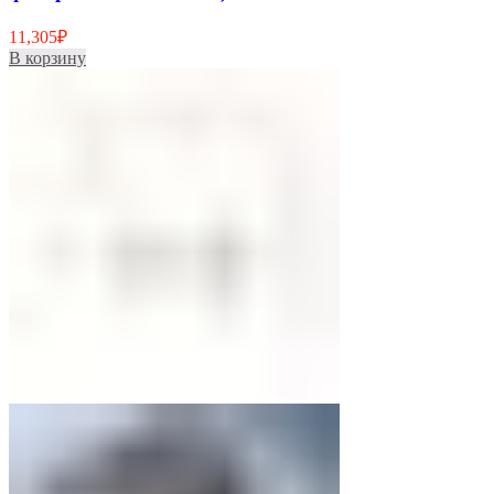
11,305
₽
В корзину