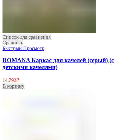
Список для сравнения
Сравнить
Быстрый Просмотр
ROMANA Каркас для качелей (серый) (с
детскими качелями)
14,792
₽
В корзину