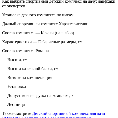
Как выбрать спортивный детский комплекс на дачу: лайфхаки
от экспертов
Установка дачного комплекса по шагам
Дачный спортивный комплекс Характеристики:
Состав комплекса — Качели (на выбор)
Характеристики — Габаритные размеры, см
Состав комплекса Романа
— Высота, см
— Высота качельной балки, см
— Возможна комплектация
— Установка
— Допустимая нагрузка на комплекс, кг
— Лестница
Также смотрите
Детский спортивный комплекс для дачи