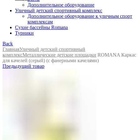
Дополнительное оборудование
Уличный детский спортивный комплекс
Дополнительное оборудование к уличным спорт
комплексам
Сухие бассейны Romana
Турники
Back
Главная
Уличный детский спортивный
комплекс
Металлические детские площадки
ROMANA Каркас
для качелей (серый) (с фанерными качелями)
Предыдущий товар