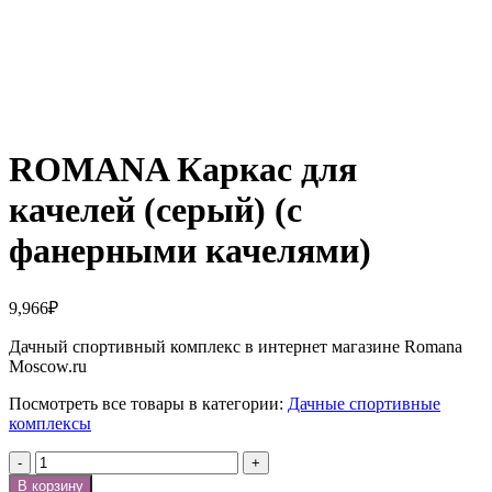
Нажмите, чтобы увеличить
ROMANA Каркас для
качелей (серый) (с
фанерными качелями)
9,966
₽
Дачный спортивный комплекс в интернет магазине Romana
Moscow.ru
Посмотреть все товары в категории:
Дачные спортивные
комплексы
Количество
В корзину