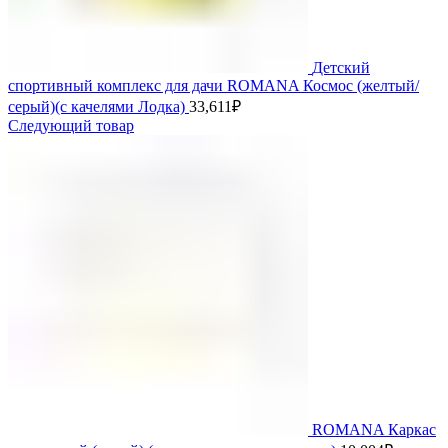
Детский
спортивный комплекс для дачи ROMANA Космос (желтый/
серый)(с качелями Лодка)
33,611
₽
Следующий товар
ROMANA Каркас