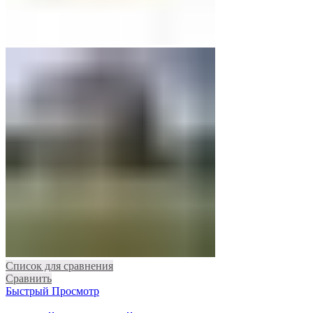
Список для сравнения
Сравнить
Быстрый Просмотр