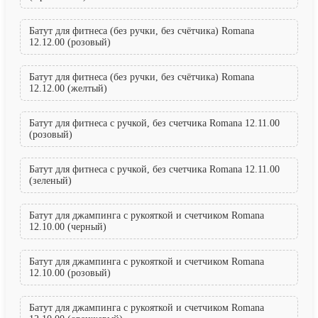
Батут для фитнеса (без ручки, без счётчика) Romana
12.12.00 (розовый)
Батут для фитнеса (без ручки, без счётчика) Romana
12.12.00 (желтый)
Батут для фитнеса с ручкой, без счетчика Romana 12.11.00
(розовый)
Батут для фитнеса с ручкой, без счетчика Romana 12.11.00
(зеленый)
Батут для джампинга с рукояткой и счетчиком Romana
12.10.00 (черный)
Батут для джампинга с рукояткой и счетчиком Romana
12.10.00 (розовый)
Батут для джампинга с рукояткой и счетчиком Romana