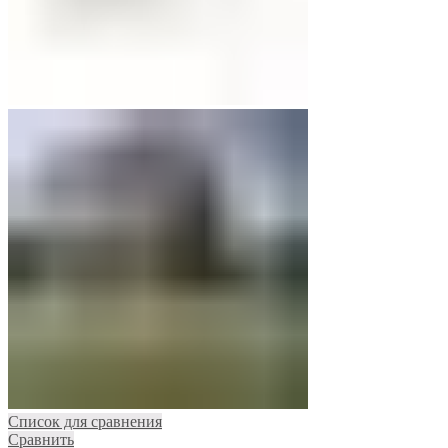
Список для сравнения
Сравнить