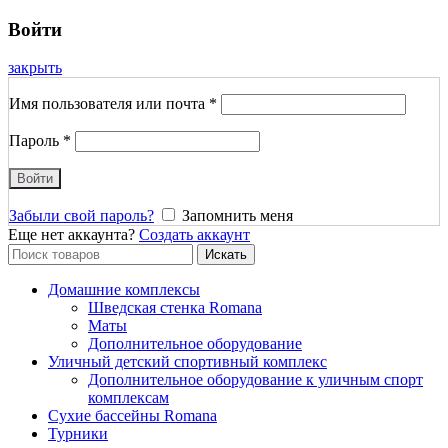
Войти
закрыть
Имя пользователя или почта
*
Пароль
*
Войти
Забыли свой пароль?
Запомнить меня
Еще нет аккаунта?
Создать аккаунт
Search
Искать
for:
Домашние комплексы
Шведская стенка Romana
Маты
Дополнительное оборудование
Уличный детский спортивный комплекс
Дополнительное оборудование к уличным спорт
комплексам
Сухие бассейны Romana
Турники