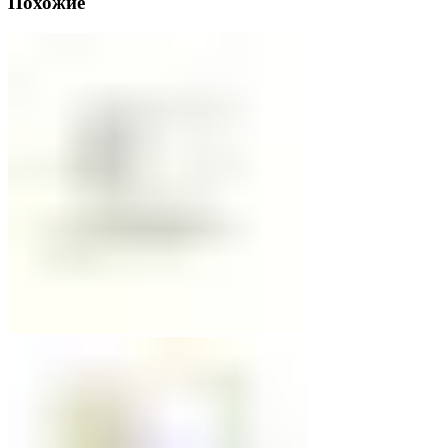
Похожие