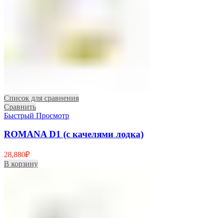
Список для сравнения
Сравнить
Быстрый Просмотр
ROMANA D1 (с качелями лодка)
28,880
₽
В корзину