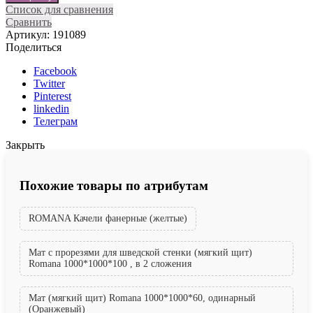
Список для сравнения
Сравнить
Артикул:
191089
Поделиться
Facebook
Twitter
Pinterest
linkedin
Телеграм
Закрыть
Похожие товары по атрибутам
ROMANA Качели фанерные (желтые)
Мат с прорезями для шведской стенки (мягкий щит)
Romana 1000*1000*100 , в 2 сложения
Мат (мягкий щит) Romana 1000*1000*60, одинарный
(Оранжевый)