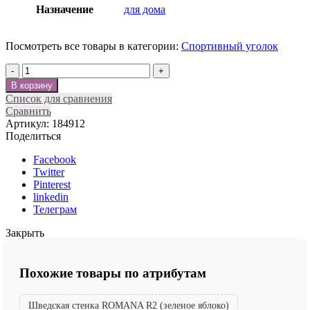
Назначение
для дома
Посмотреть все товары в категории:
Cпортивный уголок
Количество
В корзину
Список для сравнения
Сравнить
Артикул:
184912
Поделиться
Facebook
Twitter
Pinterest
linkedin
Телеграм
Закрыть
Похожие товары по атрибутам
Шведская стенка ROMANA R2 (зеленое яблоко)