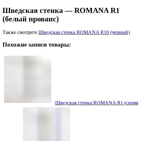
Шведская стенка — ROMANA R1
(белый прованс)
Также смотрите
Шведская стенка ROMANA R10 (черный)
Похожие записи товары:
Шведская стенка ROMANA R1 (синяя