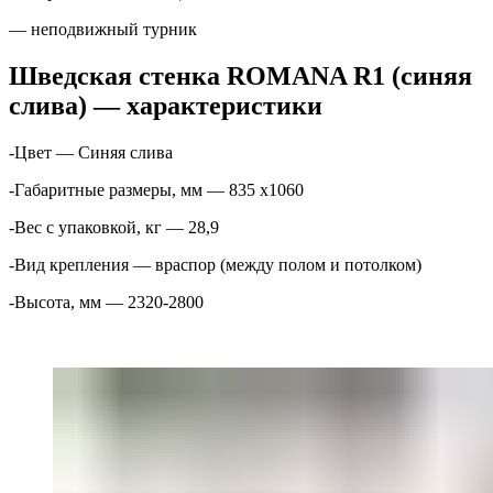
— неподвижный турник
Шведская стенка ROMANA R1 (синяя
слива) — характеристики
-Цвет — Синяя слива
-Габаритные размеры, мм — 835 x1060
-Вес с упаковкой, кг — 28,9
-Вид крепления — враспор (между полом и потолком)
-Высота, мм — 2320-2800