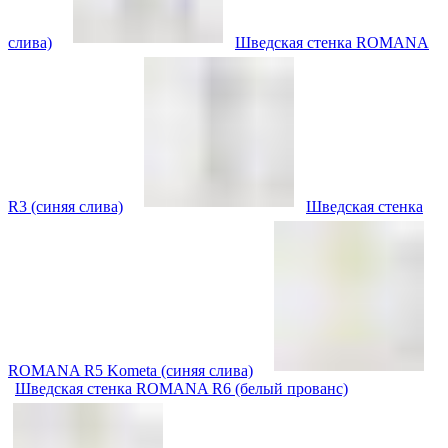
слива)
Шведская стенка ROMANA
R3 (синяя слива)
Шведская стенка
ROMANA R5 Kometa (синяя слива)
Шведская стенка ROMANA R6 (белый прованс)