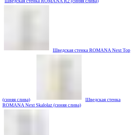
Шведская стенка ROMANA R2 (синяя слива)
Шведская стенка ROMANA Next Top
(синяя слива)
Шведская стенка
ROMANA Next Skalolaz (синяя слива)