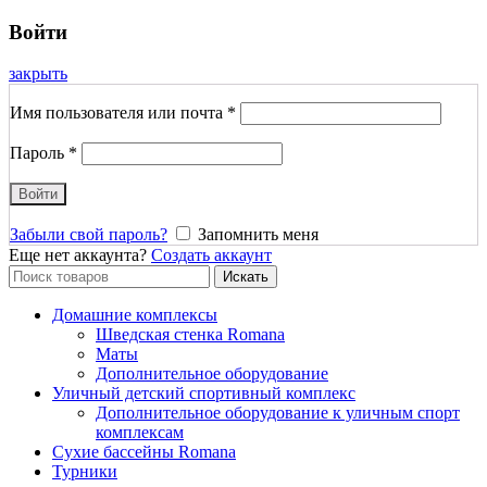
Войти
закрыть
Имя пользователя или почта
*
Пароль
*
Войти
Забыли свой пароль?
Запомнить меня
Еще нет аккаунта?
Создать аккаунт
Search
Искать
for:
Домашние комплексы
Шведская стенка Romana
Маты
Дополнительное оборудование
Уличный детский спортивный комплекс
Дополнительное оборудование к уличным спорт
комплексам
Сухие бассейны Romana
Турники