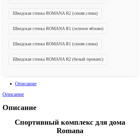
Шведская стенка ROMANA R2 (синяя слива)
Шведская стенка ROMANA R1 (зеленое яблоко)
Шведская стенка ROMANA R1 (синяя слива)
Шведская стенка ROMANA R2 (белый прованс)
Описание
Описание
Описание
Спортивный комплекс для дома
Romana