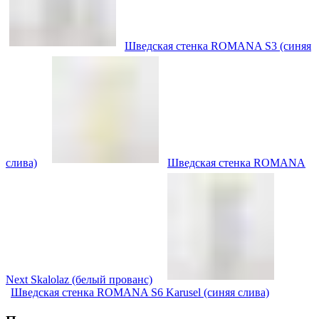
Шведская стенка ROMANA S3 (синяя
слива)
Шведская стенка ROMANA
Next Skalolaz (белый прованс)
Шведская стенка ROMANA S6 Karusel (синяя слива)