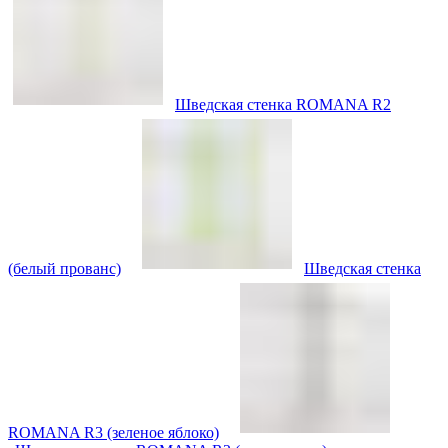
Шведская стенка ROMANA R2
(белый прованс)
Шведская стенка
ROMANA R3 (зеленое яблоко)