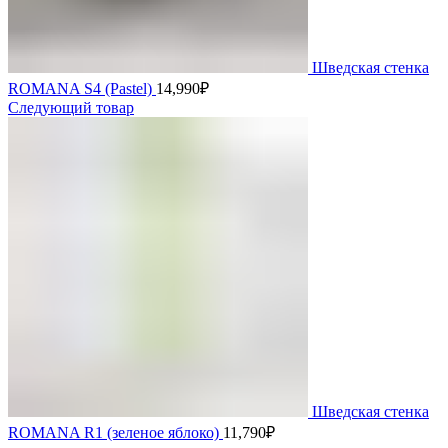
Шведская стенка
ROMANA S4 (Pastel)
14,990
₽
Следующий товар
Шведская стенка
ROMANA R1 (зеленое яблоко)
11,790
₽