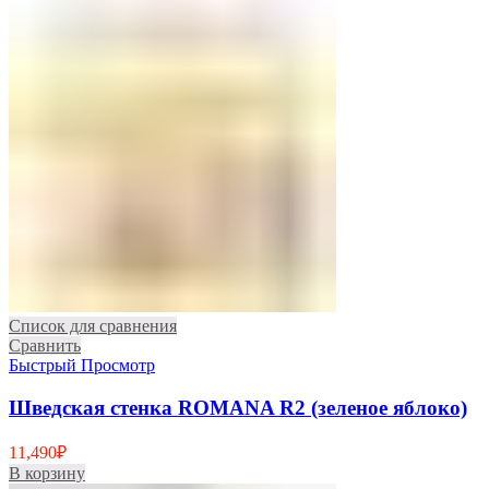
Список для сравнения
Сравнить
Быстрый Просмотр
Шведская стенка ROMANA R2 (зеленое яблоко)
11,490
₽
В корзину