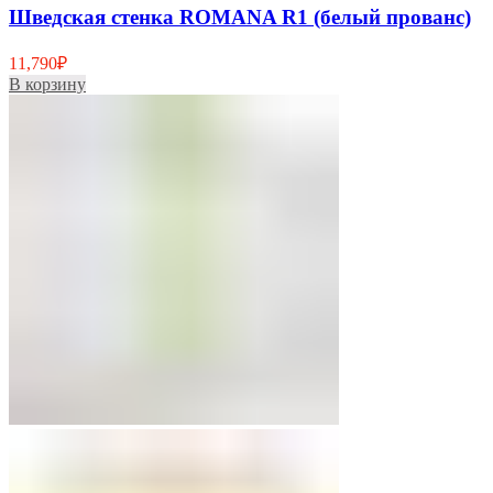
Шведская стенка ROMANA R1 (белый прованс)
11,790
₽
В корзину