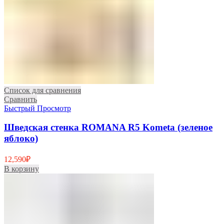
Список для сравнения
Сравнить
Быстрый Просмотр
Шведская стенка ROMANA R5 Kometa (зеленое
яблоко)
12,590
₽
В корзину