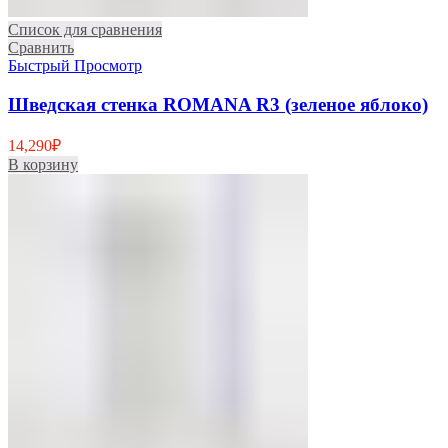
Список для сравнения
Сравнить
Быстрый Просмотр
Шведская стенка ROMANA R3 (зеленое яблоко)
14,290
₽
В корзину