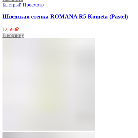
Быстрый Просмотр
Шведская стенка ROMANA R5 Kometa (Pastel)
12,590
₽
В корзину