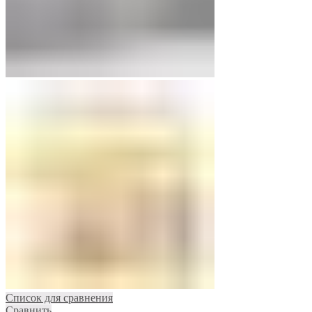
Список для сравнения
Сравнить