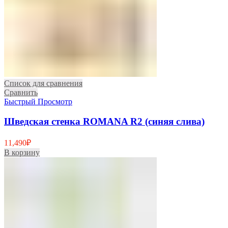
Список для сравнения
Сравнить
Быстрый Просмотр
Шведская стенка ROMANA R2 (синяя слива)
11,490
₽
В корзину