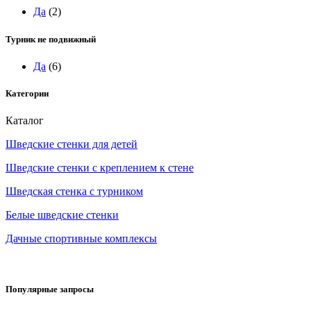
Да
(2)
Турник не подвижный
Да
(6)
Категории
Каталог
Шведские стенки для детей
Шведские стенки с креплением к стене
Шведская стенка с турником
Белые шведские стенки
Дачные спортивные комплексы
Популярные запросы