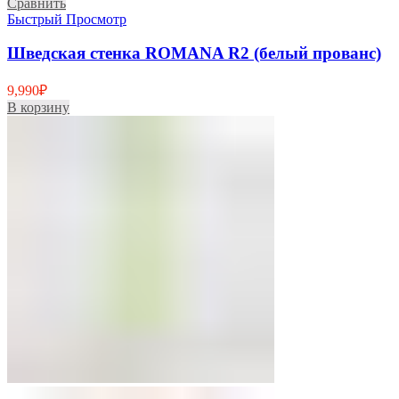
Сравнить
Быстрый Просмотр
Шведская стенка ROMANA R2 (белый прованс)
9,990
₽
В корзину