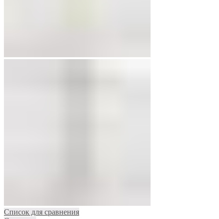
Список для сравнения