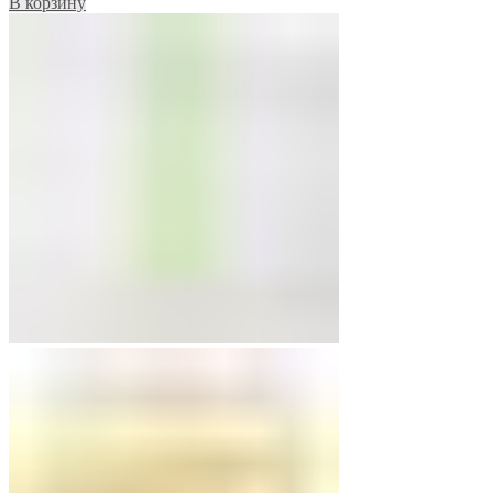
В корзину