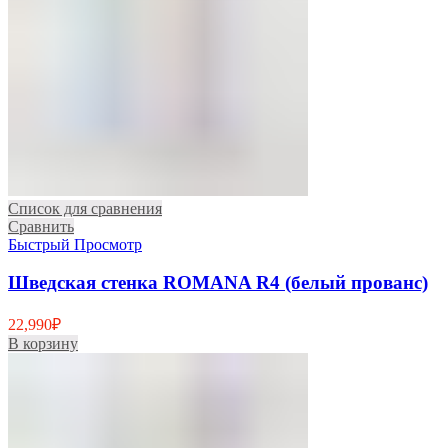
Список для сравнения
Сравнить
Быстрый Просмотр
Шведская стенка ROMANA R4 (белый прованс)
22,990
₽
В корзину