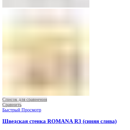
Список для сравнения
Сравнить
Быстрый Просмотр
Шведская стенка ROMANA R3 (синяя слива)