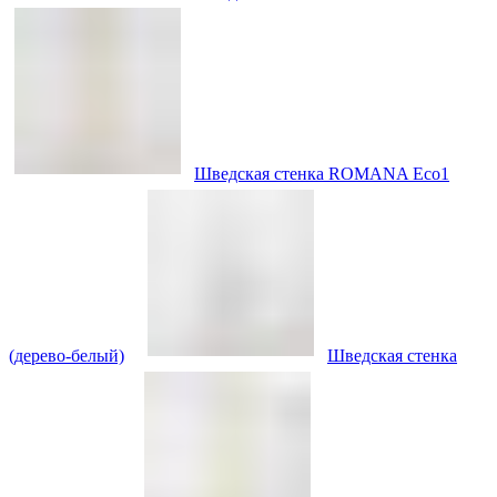
Шведская стенка ROMANA Eco1
(дерево-белый)
Шведская стенка