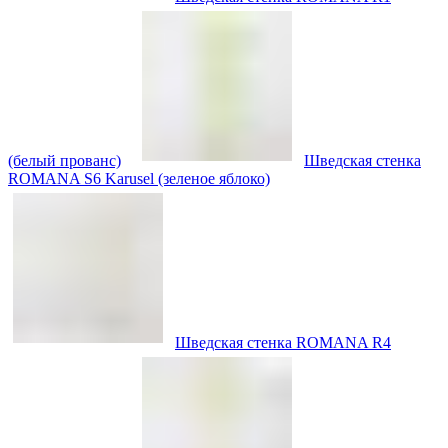
(белый прованс)
Шведская стенка
ROMANA S6 Karusel (зеленое яблоко)
Шведская стенка ROMANA R4