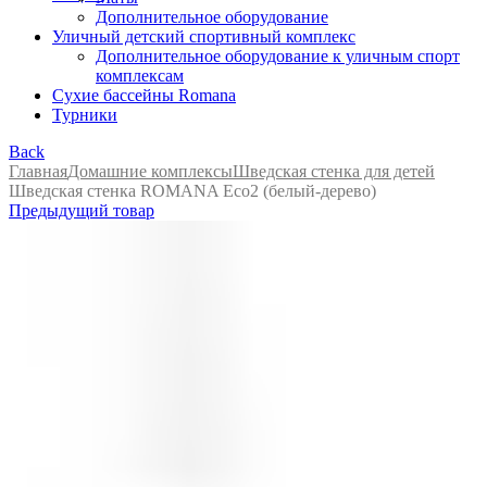
Дополнительное оборудование
Уличный детский спортивный комплекс
Дополнительное оборудование к уличным спорт
комплексам
Сухие бассейны Romana
Турники
Back
Главная
Домашние комплексы
Шведская стенка для детей
Шведская стенка ROMANA Eco2 (белый-дерево)
Предыдущий товар