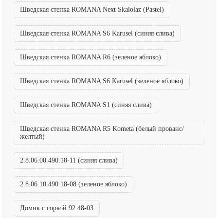
Шведская стенка ROMANA Next Skalolaz (Pastel)
Шведская стенка ROMANA S6 Karusel (синяя слива)
Шведская стенка ROMANA R6 (зеленое яблоко)
Шведская стенка ROMANA S6 Karusel (зеленое яблоко)
Шведская стенка ROMANA S1 (синяя слива)
Шведская стенка ROMANA R5 Kometa (белый прованс/
желтый)
2.8.06.00.490.18-11 (синяя слива)
2.8.06.10.490.18-08 (зеленое яблоко)
Домик с горкой 92.48-03