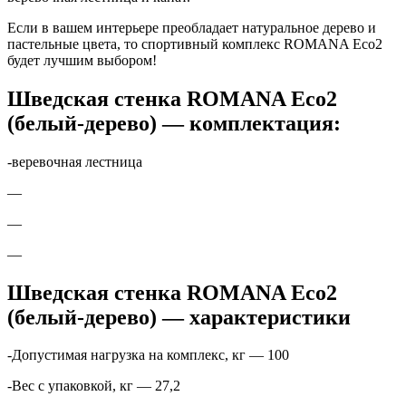
Если в вашем интерьере преобладает натуральное дерево и
пастельные цвета, то спортивный комплекс ROMANA Eco2
будет лучшим выбором!
Шведская стенка ROMANA Eco2
(белый-дерево) — комплектация:
-веревочная лестница
—
—
—
Шведская стенка ROMANA Eco2
(белый-дерево) — характеристики
-Допустимая нагрузка на комплекс, кг — 100
-Вес с упаковкой, кг — 27,2