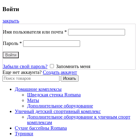
Войти
закрыть
Имя пользователя или почта
*
Пароль
*
Войти
Забыли свой пароль?
Запомнить меня
Еще нет аккаунта?
Создать аккаунт
Search
Искать
for:
Домашние комплексы
Шведская стенка Romana
Маты
Дополнительное оборудование
Уличный детский спортивный комплекс
Дополнительное оборудование к уличным спорт
комплексам
Сухие бассейны Romana
Турники