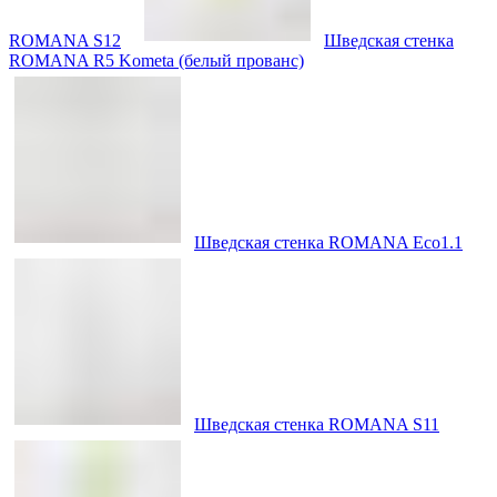
ROMANA S12
Шведская стенка
ROMANA R5 Kometa (белый прованс)
Шведская стенка ROMANA Eco1.1
Шведская стенка ROMANA S11