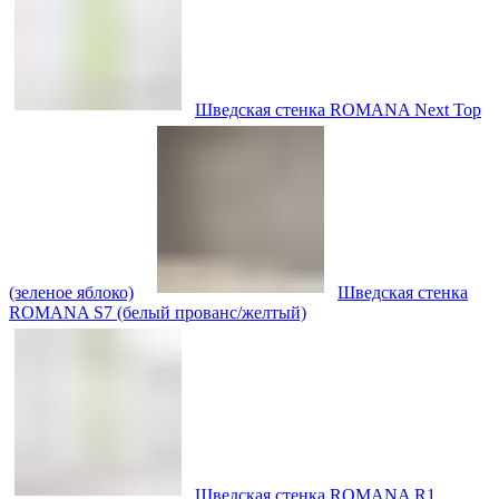
Шведская стенка ROMANA Next Top
(зеленое яблоко)
Шведская стенка
ROMANA S7 (белый прованс/желтый)
Шведская стенка ROMANA R1