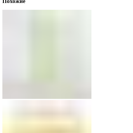
Похожие