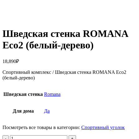
Нажмите, чтобы увеличить
Шведская стенка ROMANA
Eco2 (белый-дерево)
18,890
₽
Спортивный комплекс / Шведская стенка ROMANA Eco2
(белый-дерево)
Шведская стенка
Romana
Для дома
Да
Посмотреть все товары в категории:
Cпортивный уголок
Количество