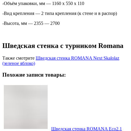
-Объём упаковки, мм — 1160 х 550 х 110
-Вид крепления — 2 типа крепления (к стене и в распор)
-Высота, мм — 2355 — 2700
Шведская стенка с турником Romana
Также смотрите
Шведская стенка ROMANA Next Skalolaz
(зеленое яблоко)
Похожие записи товары:
Шведская стенка ROMANA Eco2.1