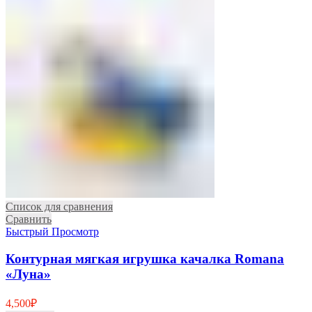
Список для сравнения
Сравнить
Быстрый Просмотр
Контурная мягкая игрушка качалка Romana
«Луна»
4,500
₽