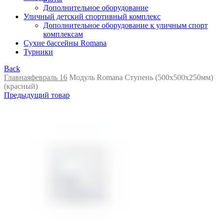
Дополнительное оборудование
Уличный детский спортивный комплекс
Дополнительное оборудование к уличным спорт
комплексам
Сухие бассейны Romana
Турники
Back
Главная
февраль 16
Модуль Romana Ступень (500х500х250мм)
(красный)
Предыдущий товар