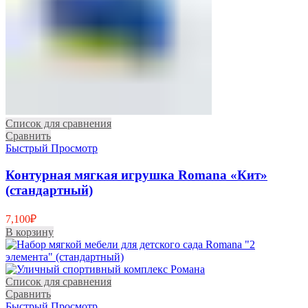
Список для сравнения
Сравнить
Быстрый Просмотр
Контурная мягкая игрушка Romana «Кит»
(стандартный)
7,100
₽
В корзину
Список для сравнения
Сравнить
Быстрый Просмотр