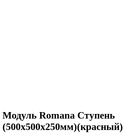
Нажмите, чтобы увеличить
Модуль Romana Ступень
(500х500х250мм)(красный)