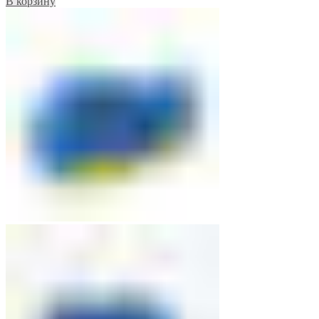
В корзину