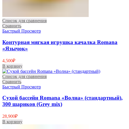
Список для сравнения
Сравнить
Быстрый Просмотр
Контурная мягкая игрушка качалка Romana
«Язычок»
4,500
₽
В корзину
Список для сравнения
Сравнить
Быстрый Просмотр
Сухой бассейн Romana «Волна» (стандартный),
300 шариков (Grey mix)
28,900
₽
В корзину