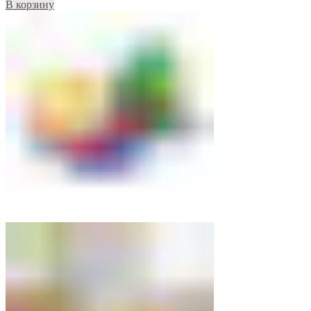
В корзину