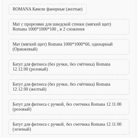
ROMANA Качели фанерные (желтые)
Мат с прорезями для шведской стенки (мягкий щит)
Romana 1000*1000*100 , в 2 сложения
Мат (мягкий щит) Romana 1000*1000*60, одинарный
(Оранжевый)
Батут для фитнеса (без ручки, без счётчика) Romana
12.12.00 (розовый)
Батут для фитнеса (без ручки, без счётчика) Romana
12.12.00 (желтый)
Батут для фитнеса с ручкой, без счетчика Romana 12.11.00
(розовый)
Батут для фитнеса с ручкой, без счетчика Romana 12.11.00
(зеленый)