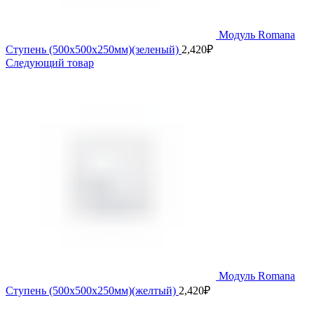
Модуль Romana
Ступень (500х500х250мм)(зеленый)
2,420
₽
Следующий товар
Модуль Romana
Ступень (500х500х250мм)(желтый)
2,420
₽