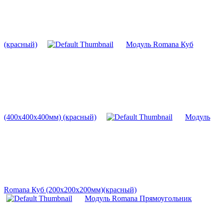
(красный)
Модуль Romana Куб
(400х400х400мм) (красный)
Модуль
Romana Куб (200х200х200мм)(красный)
Модуль Romana Прямоугольник