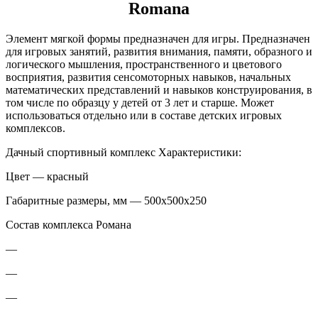
Romana
Элемент мягкой формы предназначен для игры. Предназначен
для игровых занятий, развития внимания, памяти, образного и
логического мышления, пространственного и цветового
восприятия, развития сенсомоторных навыков, начальных
математических представлений и навыков конструирования, в
том числе по образцу у детей от 3 лет и старше. Может
использоваться отдельно или в составе детских игровых
комплексов.
Дачный спортивный комплекс Характеристики:
Цвет — красный
Габаритные размеры, мм — 500х500х250
Состав комплекса Романа
—
—
—