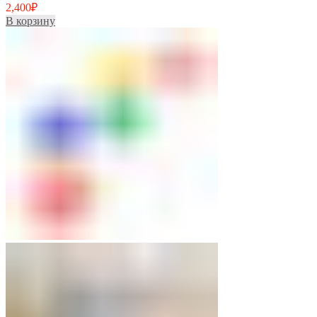
2,400
₽
В корзину