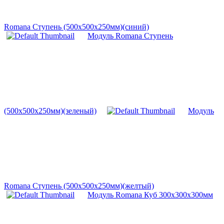
Romana Ступень (500х500х250мм)(синий)
Модуль Romana Ступень
(500х500х250мм)(зеленый)
Модуль
Romana Ступень (500х500х250мм)(желтый)
Модуль Romana Куб 300х300х300мм