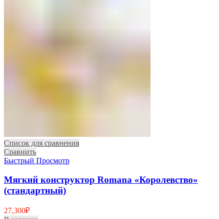
Список для сравнения
Сравнить
Быстрый Просмотр
Мягкий конструктор Romana «Королевство»
(стандартный)
27,300
₽