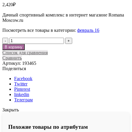
2,420
₽
Дачный спортивный комплекс в интернет магазине Romana
Moscow.ru
Посмотреть все товары в категории:
февраль 16
Количество
В корзину
Список для сравнения
Сравнить
Артикул:
193465
Поделиться
Facebook
Twitter
Pinterest
linkedin
Телеграм
Закрыть
Похожие товары по атрибутам