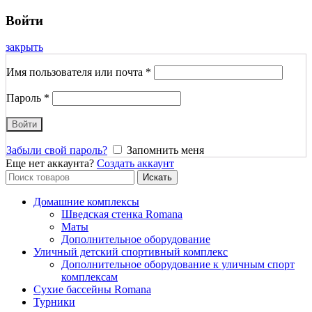
Войти
закрыть
Имя пользователя или почта
*
Пароль
*
Войти
Забыли свой пароль?
Запомнить меня
Еще нет аккаунта?
Создать аккаунт
Search
Искать
for:
Домашние комплексы
Шведская стенка Romana
Маты
Дополнительное оборудование
Уличный детский спортивный комплекс
Дополнительное оборудование к уличным спорт
комплексам
Сухие бассейны Romana
Турники