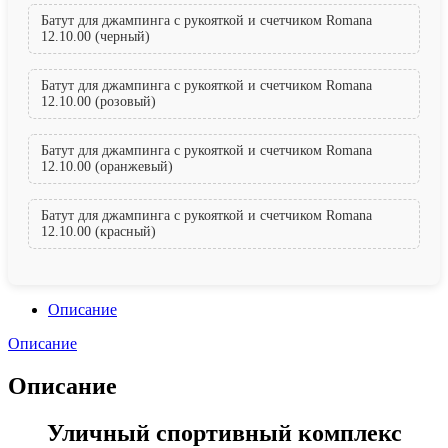
Батут для джампинга с рукояткой и счетчиком Romana
12.10.00 (черный)
Батут для джампинга с рукояткой и счетчиком Romana
12.10.00 (розовый)
Батут для джампинга с рукояткой и счетчиком Romana
12.10.00 (оранжевый)
Батут для джампинга с рукояткой и счетчиком Romana
12.10.00 (красный)
Описание
Описание
Описание
Уличный спортивный комплекс