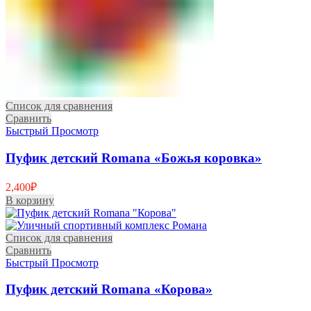
Список для сравнения
Сравнить
Быстрый Просмотр
Пуфик детский Romana «Божья коровка»
2,400
₽
В корзину
Список для сравнения
Сравнить
Быстрый Просмотр
Пуфик детский Romana «Корова»