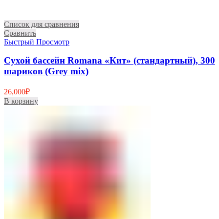
Список для сравнения
Сравнить
Быстрый Просмотр
Сухой бассейн Romana «Кит» (стандартный), 300
шариков (Grey mix)
26,000
₽
В корзину