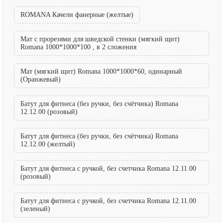
ROMANA Качели фанерные (желтые)
Мат с прорезями для шведской стенки (мягкий щит)
Romana 1000*1000*100 , в 2 сложения
Мат (мягкий щит) Romana 1000*1000*60, одинарный
(Оранжевый)
Батут для фитнеса (без ручки, без счётчика) Romana
12.12.00 (розовый)
Батут для фитнеса (без ручки, без счётчика) Romana
12.12.00 (желтый)
Батут для фитнеса с ручкой, без счетчика Romana 12.11.00
(розовый)
Батут для фитнеса с ручкой, без счетчика Romana 12.11.00
(зеленый)