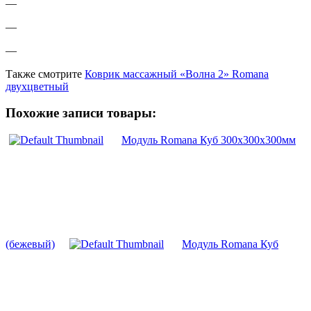
—
—
—
Также смотрите
Коврик массажный «Волна 2» Romana
двухцветный
Похожие записи товары:
Модуль Romana Куб 300х300х300мм
(бежевый)
Модуль Romana Куб