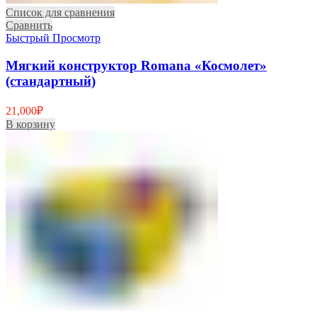
Список для сравнения
Сравнить
Быстрый Просмотр
Мягкий конструктор Romana «Космолет»
(стандартный)
21,000
₽
В корзину