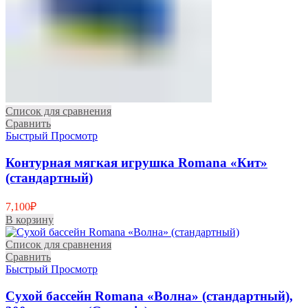
Список для сравнения
Сравнить
Быстрый Просмотр
Контурная мягкая игрушка Romana «Кит»
(стандартный)
7,100
₽
В корзину
Список для сравнения
Сравнить
Быстрый Просмотр
Сухой бассейн Romana «Волна» (стандартный),