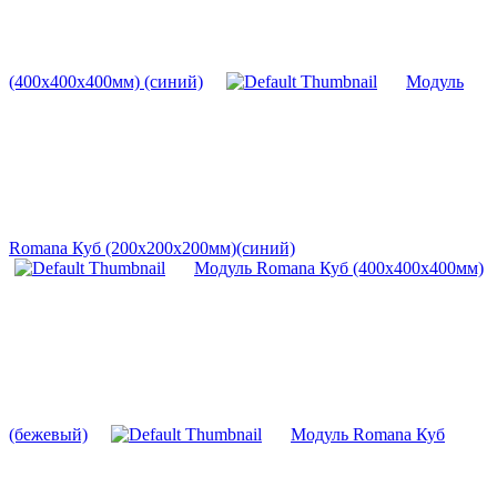
(400х400х400мм) (синий)
Модуль
Romana Куб (200х200х200мм)(синий)
Модуль Romana Куб (400х400х400мм)
(бежевый)
Модуль Romana Куб