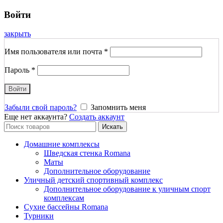
Войти
закрыть
Имя пользователя или почта
*
Пароль
*
Войти
Забыли свой пароль?
Запомнить меня
Еще нет аккаунта?
Создать аккаунт
Search
Искать
for:
Домашние комплексы
Шведская стенка Romana
Маты
Дополнительное оборудование
Уличный детский спортивный комплекс
Дополнительное оборудование к уличным спорт
комплексам
Сухие бассейны Romana
Турники