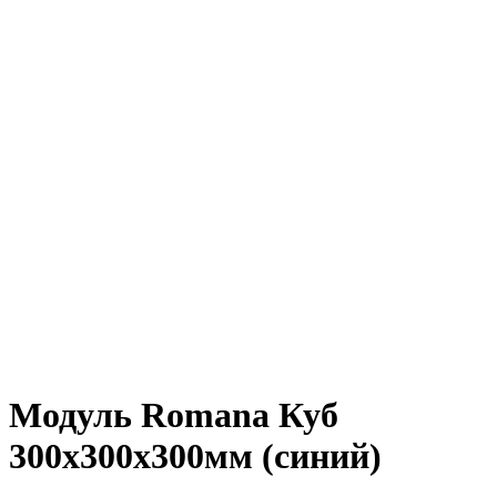
Нажмите, чтобы увеличить
Модуль Romana Куб
300х300х300мм (синий)