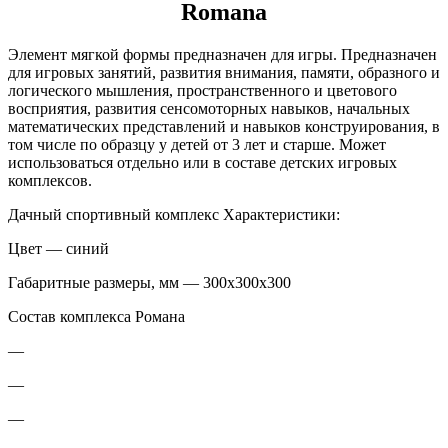
Romana
Элемент мягкой формы предназначен для игры. Предназначен
для игровых занятий, развития внимания, памяти, образного и
логического мышления, пространственного и цветового
восприятия, развития сенсомоторных навыков, начальных
математических представлений и навыков конструирования, в
том числе по образцу у детей от 3 лет и старше. Может
использоваться отдельно или в составе детских игровых
комплексов.
Дачный спортивный комплекс Характеристики:
Цвет — синий
Габаритные размеры, мм — 300х300х300
Состав комплекса Романа
—
—
—