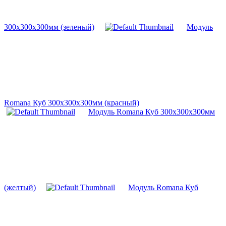
300х300х300мм (зеленый)
Модуль
Romana Куб 300х300х300мм (красный)
Модуль Romana Куб 300х300х300мм
(желтый)
Модуль Romana Куб