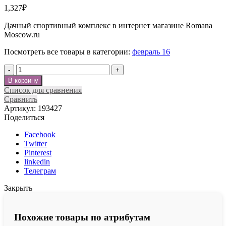
1,327
₽
Дачный спортивный комплекс в интернет магазине Romana
Moscow.ru
Посмотреть все товары в категории:
февраль 16
Количество
В корзину
Список для сравнения
Сравнить
Артикул:
193427
Поделиться
Facebook
Twitter
Pinterest
linkedin
Телеграм
Закрыть
Похожие товары по атрибутам