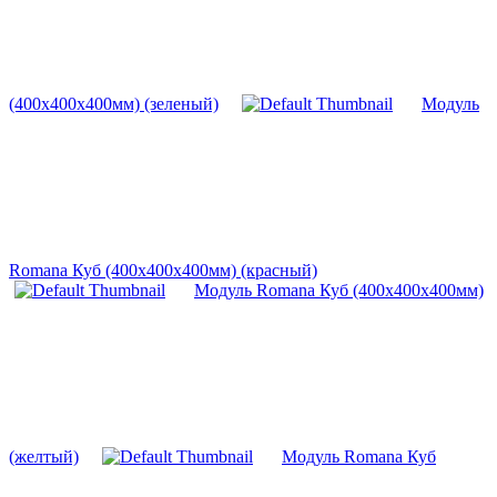
(400х400х400мм) (зеленый)
Модуль
Romana Куб (400х400х400мм) (красный)
Модуль Romana Куб (400х400х400мм)
(желтый)
Модуль Romana Куб