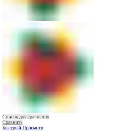
Список для сравнения
Сравнить
Быстрый Просмотр