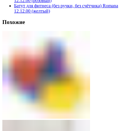
12.12.00 (розовый)
Батут для фитнеса (без ручки, без счётчика) Romana
12.12.00 (желтый)
Похожие