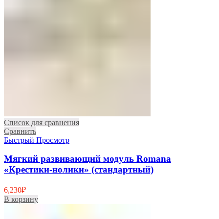
Список для сравнения
Сравнить
Быстрый Просмотр
Мягкий развивающий модуль Romana
«Крестики-нолики» (стандартный)
6,230
₽
В корзину