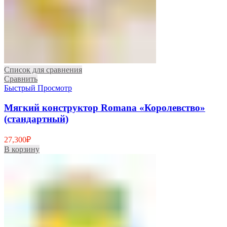
Список для сравнения
Сравнить
Быстрый Просмотр
Мягкий конструктор Romana «Королевство»
(стандартный)
27,300
₽
В корзину