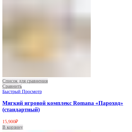
Список для сравнения
Сравнить
Быстрый Просмотр
Мягкий игровой комплекс Romana «Пароход»
(стандартный)
15,900
₽
В корзину