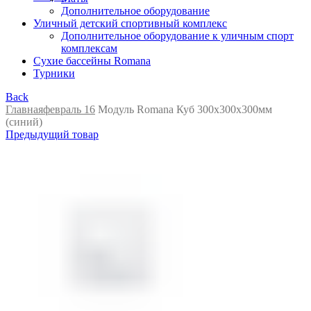
Дополнительное оборудование
Уличный детский спортивный комплекс
Дополнительное оборудование к уличным спорт
комплексам
Сухие бассейны Romana
Турники
Back
Главная
февраль 16
Модуль Romana Куб 300х300х300мм
(синий)
Предыдущий товар