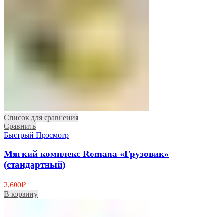
Список для сравнения
Сравнить
Быстрый Просмотр
Мягкий комплекс Romana «Грузовик»
(стандартный)
2,600
₽
В корзину