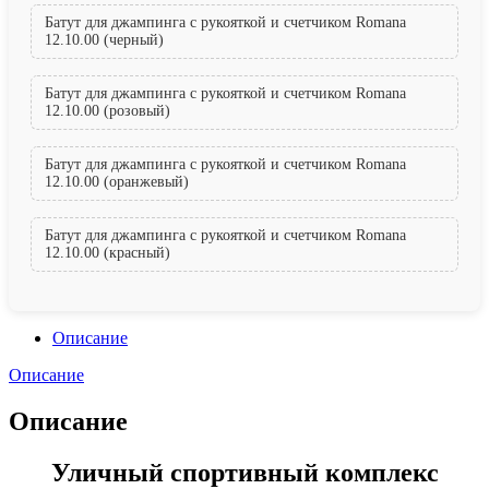
Батут для джампинга с рукояткой и счетчиком Romana
12.10.00 (черный)
Батут для джампинга с рукояткой и счетчиком Romana
12.10.00 (розовый)
Батут для джампинга с рукояткой и счетчиком Romana
12.10.00 (оранжевый)
Батут для джампинга с рукояткой и счетчиком Romana
12.10.00 (красный)
Описание
Описание
Описание
Уличный спортивный комплекс