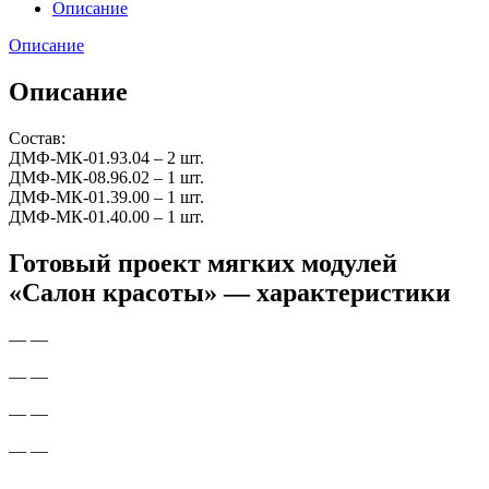
Описание
Описание
Описание
Состав:
ДМФ-МК-01.93.04 – 2 шт.
ДМФ-МК-08.96.02 – 1 шт.
ДМФ-МК-01.39.00 – 1 шт.
ДМФ-МК-01.40.00 – 1 шт.
Готовый проект мягких модулей
«Салон красоты» — характеристики
— —
— —
— —
— —
— —