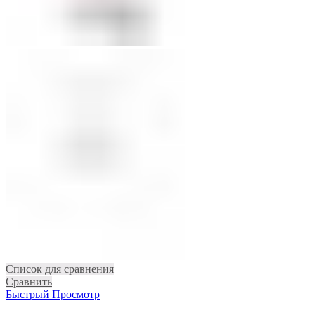
Список для сравнения
Сравнить
Быстрый Просмотр