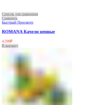
Список для сравнения
Сравнить
Быстрый Просмотр
ROMANA Качели цепные
4,590
₽
В корзину