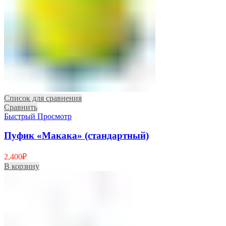
Список для сравнения
Сравнить
Быстрый Просмотр
Пуфик «Макака» (стандартный)
2,400
₽
В корзину