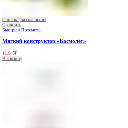
Список для сравнения
Сравнить
Быстрый Просмотр
Мягкий конструктор «Космолёт»
11,945
₽
В корзину