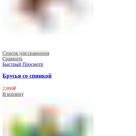
Список для сравнения
Сравнить
Быстрый Просмотр
Брусья со спинкой
2,990
₽
В корзину