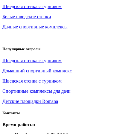
Шведская стенка с турником
Белые шведские стенки
Дачные спортивные комплексы
Популярные запросы
Шведская стенка с турником
Домашний спортивный комплекс
Шведская стенка с турником
Спортивные комплексы для дачи
Детские площадки Romana
Контакты
Время работы: