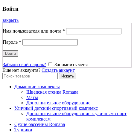
Войти
закрыть
Имя пользователя или почта
*
Пароль
*
Войти
Забыли свой пароль?
Запомнить меня
Еще нет аккаунта?
Создать аккаунт
Search
Искать
for:
Домашние комплексы
Шведская стенка Romana
Маты
Дополнительное оборудование
Уличный детский спортивный комплекс
Дополнительное оборудование к уличным спорт
комплексам
Сухие бассейны Romana
Турники