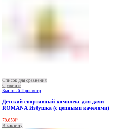
Список для сравнения
Сравнить
Быстрый Просмотр
Детский спортивный комплекс для дачи
ROMANA Избушка (с цепными качелями)
78,853
₽
В корзину