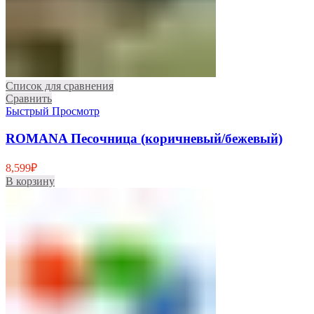
Список для сравнения
Сравнить
Быстрый Просмотр
ROMANA Песочница (коричневый/бежевый)
8,599
₽
В корзину