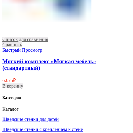
Список для сравнения
Сравнить
Быстрый Просмотр
Мягкий комплекс «Мягкая мебель»
(стандартный)
6,675
₽
В корзину
Категории
Каталог
Шведские стенки для детей
Шведские стенки с креплением к стене