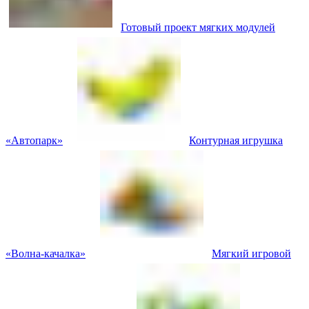
Готовый проект мягких модулей
«Автопарк»
Контурная игрушка
«Волна-качалка»
Мягкий игровой