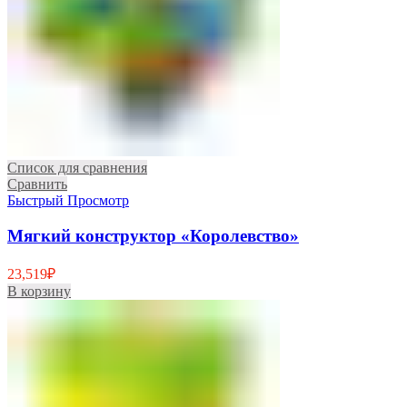
Список для сравнения
Сравнить
Быстрый Просмотр
Мягкий конструктор «Королевство»
23,519
₽
В корзину