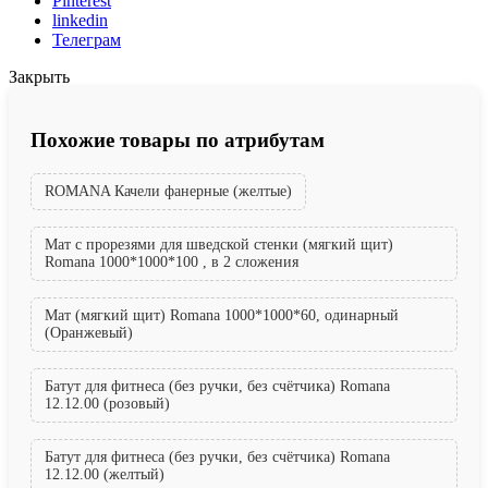
Pinterest
linkedin
Телеграм
Закрыть
Похожие товары по атрибутам
ROMANA Качели фанерные (желтые)
Мат с прорезями для шведской стенки (мягкий щит)
Romana 1000*1000*100 , в 2 сложения
Мат (мягкий щит) Romana 1000*1000*60, одинарный
(Оранжевый)
Батут для фитнеса (без ручки, без счётчика) Romana
12.12.00 (розовый)
Батут для фитнеса (без ручки, без счётчика) Romana
12.12.00 (желтый)