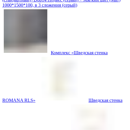
1000*1500*100, в 3 сложения (серый)
Комплекс «Шведская стенка
ROMANA RLS»
Шведская стенка