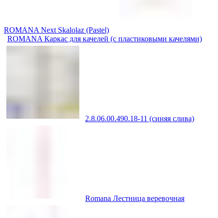
ROMANA Next Skalolaz (Pastel)
ROMANA Каркас для качелей (с пластиковыми качелями)
2.8.06.00.490.18-11 (синяя слива)
Romana Лестница веревочная