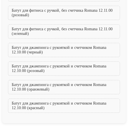
Батут для фитнеса с ручкой, без счетчика Romana 12.11.00
(розовый)
Батут для фитнеса с ручкой, без счетчика Romana 12.11.00
(зеленый)
Батут для джампинга с рукояткой и счетчиком Romana
12.10.00 (черный)
Батут для джампинга с рукояткой и счетчиком Romana
12.10.00 (розовый)
Батут для джампинга с рукояткой и счетчиком Romana
12.10.00 (оранжевый)
Батут для джампинга с рукояткой и счетчиком Romana
12.10.00 (красный)