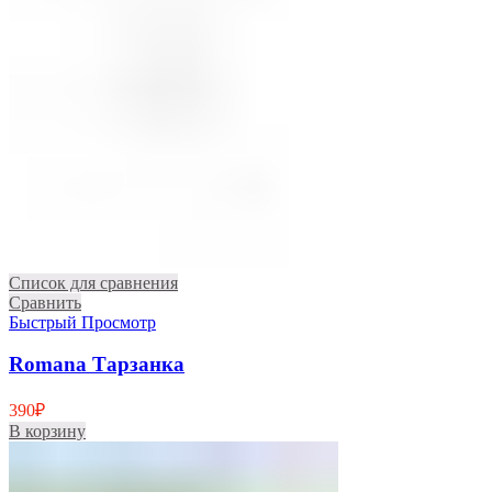
Список для сравнения
Сравнить
Быстрый Просмотр
Romana Тарзанка
390
₽
В корзину