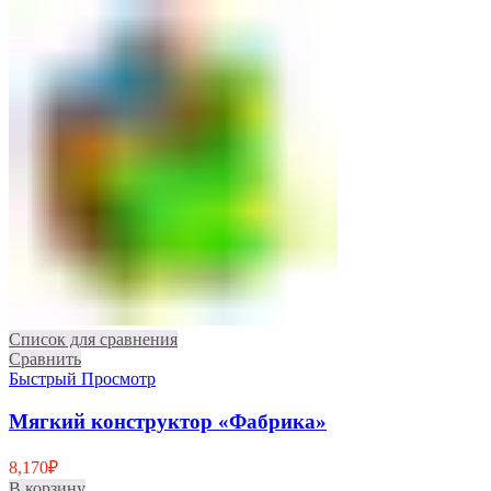
Список для сравнения
Сравнить
Быстрый Просмотр
Мягкий конструктор «Фабрика»
8,170
₽
В корзину