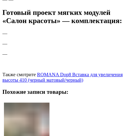
Готовый проект мягких модулей
«Салон красоты» — комплектация:
—
—
—
Также смотрите
ROMANA Dop8 Вставка для увеличения
высоты 410 (черный матовый/черный)
Похожие записи товары: