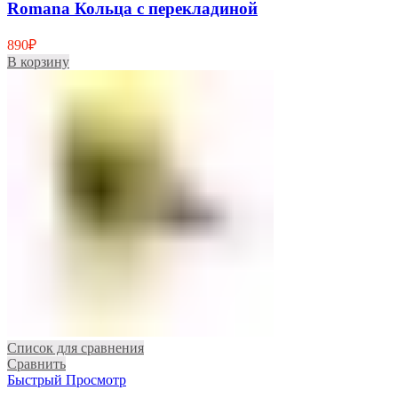
Romana Кольца с перекладиной
890
₽
В корзину
Список для сравнения
Сравнить
Быстрый Просмотр