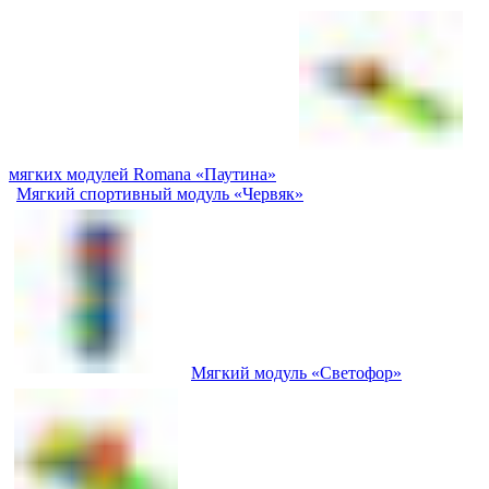
мягких модулей Romana «Паутина»
Мягкий спортивный модуль «Червяк»
Мягкий модуль «Светофор»