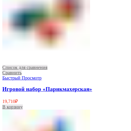
Список для сравнения
Сравнить
Быстрый Просмотр
Игровой набор «Парикмахерская»
19,710
₽
В корзину