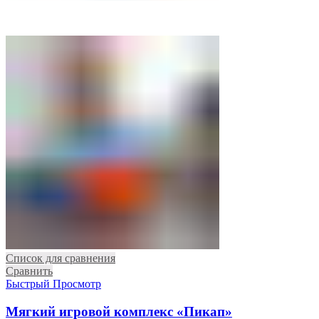
Список для сравнения
Сравнить
Быстрый Просмотр
Мягкий игровой комплекс «Пикап»