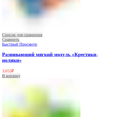
Список для сравнения
Сравнить
Быстрый Просмотр
Развивающий мягкий модуль «Крестики-
нолики»
3,652
₽
В корзину