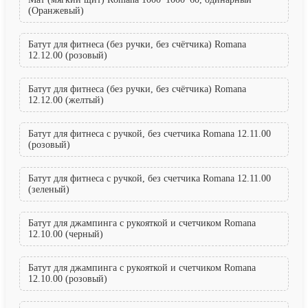
(Оранжевый)
Батут для фитнеса (без ручки, без счётчика) Romana
12.12.00 (розовый)
Батут для фитнеса (без ручки, без счётчика) Romana
12.12.00 (желтый)
Батут для фитнеса с ручкой, без счетчика Romana 12.11.00
(розовый)
Батут для фитнеса с ручкой, без счетчика Romana 12.11.00
(зеленый)
Батут для джампинга с рукояткой и счетчиком Romana
12.10.00 (черный)
Батут для джампинга с рукояткой и счетчиком Romana
12.10.00 (розовый)