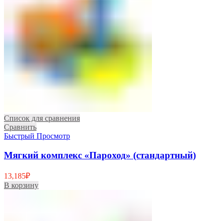
Список для сравнения
Сравнить
Быстрый Просмотр
Мягкий комплекс «Пароход» (стандартный)
13,185
₽
В корзину