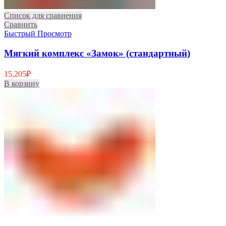
Список для сравнения
Сравнить
Быстрый Просмотр
Мягкий комплекс «Замок» (стандартный)
15,205
₽
В корзину