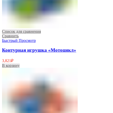
Список для сравнения
Сравнить
Быстрый Просмотр
Контурная игрушка «Мотоцикл»
3,821
₽
В корзину