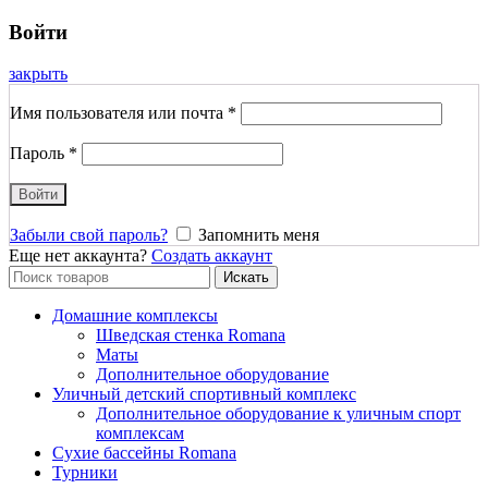
Войти
закрыть
Имя пользователя или почта
*
Пароль
*
Войти
Забыли свой пароль?
Запомнить меня
Еще нет аккаунта?
Создать аккаунт
Search
Искать
for:
Домашние комплексы
Шведская стенка Romana
Маты
Дополнительное оборудование
Уличный детский спортивный комплекс
Дополнительное оборудование к уличным спорт
комплексам
Сухие бассейны Romana
Турники