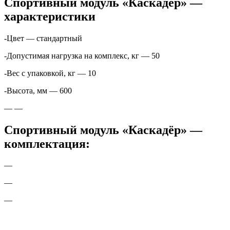
Спортивный модуль «Каскадёр» —
характеристики
-Цвет — стандартный
-Допустимая нагрузка на комплекс, кг — 50
-Вес с упаковкой, кг — 10
-Высота, мм — 600
— —
Спортивный модуль «Каскадёр» —
комплектация:
—
—
—