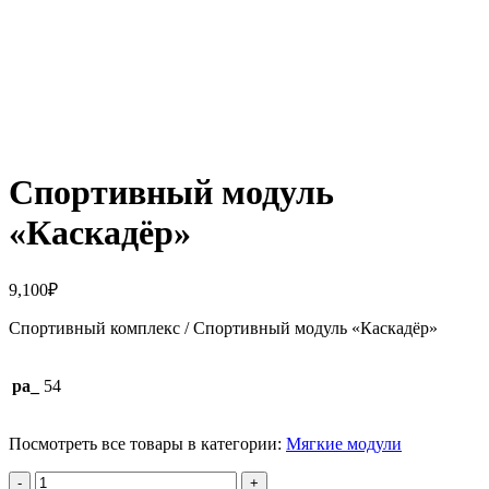
Нажмите, чтобы увеличить
Спортивный модуль
«Каскадёр»
9,100
₽
Спортивный комплекс / Спортивный модуль «Каскадёр»
pa_
54
Посмотреть все товары в категории:
Мягкие модули
Количество