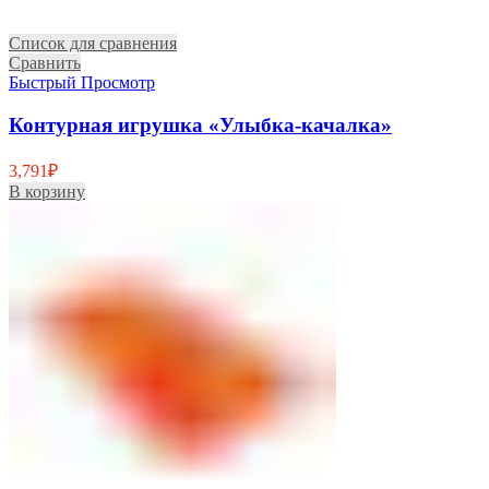
Список для сравнения
Сравнить
Быстрый Просмотр
Контурная игрушка «Улыбка-качалка»
3,791
₽
В корзину