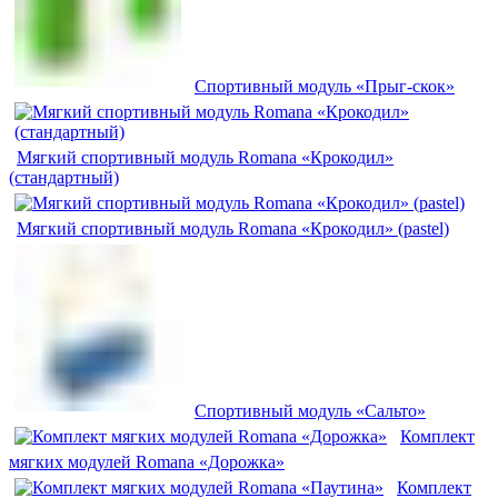
Спортивный модуль «Прыг-скок»
Мягкий спортивный модуль Romana «Крокодил»
(стандартный)
Мягкий спортивный модуль Romana «Крокодил» (pastel)
Спортивный модуль «Сальто»
Комплект
мягких модулей Romana «Дорожка»
Комплект