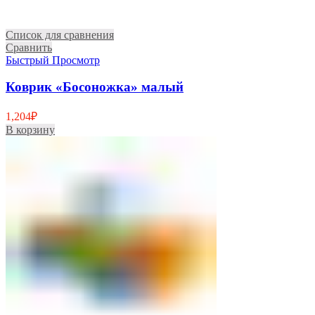
Список для сравнения
Сравнить
Быстрый Просмотр
Коврик «Босоножка» малый
1,204
₽
В корзину