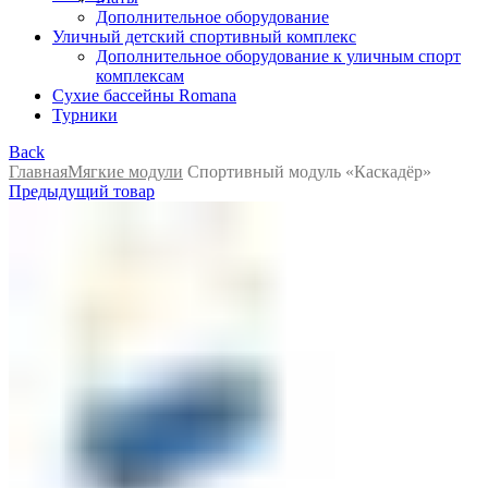
Дополнительное оборудование
Уличный детский спортивный комплекс
Дополнительное оборудование к уличным спорт
комплексам
Сухие бассейны Romana
Турники
Back
Главная
Мягкие модули
Спортивный модуль «Каскадёр»
Предыдущий товар