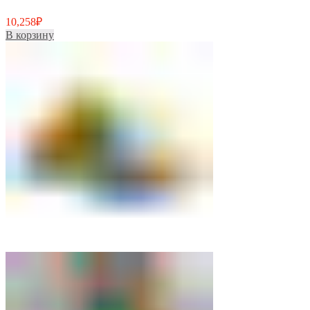
10,258
₽
В корзину