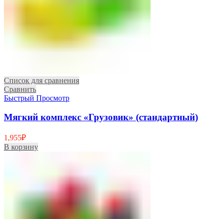
Список для сравнения
Сравнить
Быстрый Просмотр
Мягкий комплекс «Грузовик» (стандартный)
1,955
₽
В корзину