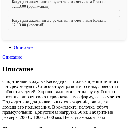
Батут для джампинга с рукояткой и счетчиком Romana
12.10.00 (оранжевый)
Батут для джампинга с рукояткой и счетчиком Romana
12.10.00 (красный)
Описание
Описание
Описание
Спортивный модуль «Каскадёр» — полоса препятствий из
четырех модулей. Способствует развитию силы, ловкости и
гибкости у детей. Хорошо выдерживает нагрузку, быстро
восстанавливает свою первоначальную форму, легко моется.
Подходит как для дошкольных учреждений, так и для
домашнего пользования. В комплекте: палочка, обруч,
прямоугольник. Допустимая нагрузка 50 кг. Габаритные
размеры 2000 x 1060 х 600 мм. Вес с упаковкой 10 кг.