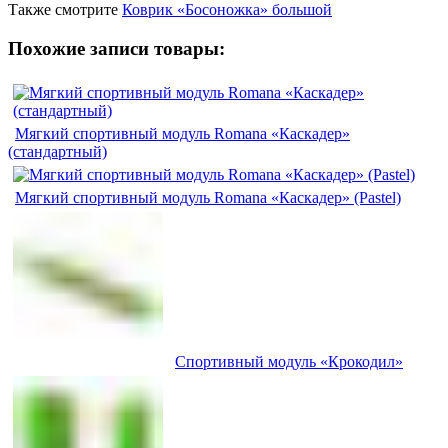
Также смотрите
Коврик «Босоножка» большой
Похожие записи товары:
Мягкий спортивный модуль Romana «Каскадер»
(стандартный)
Мягкий спортивный модуль Romana «Каскадер» (Pastel)
Спортивный модуль «Крокодил»