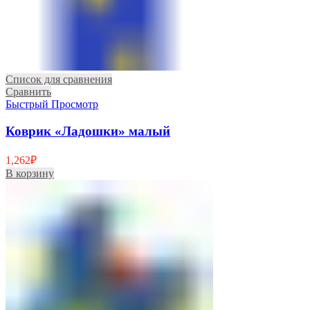
Список для сравнения
Сравнить
Быстрый Просмотр
Коврик «Ладошки» малый
1,262
₽
В корзину