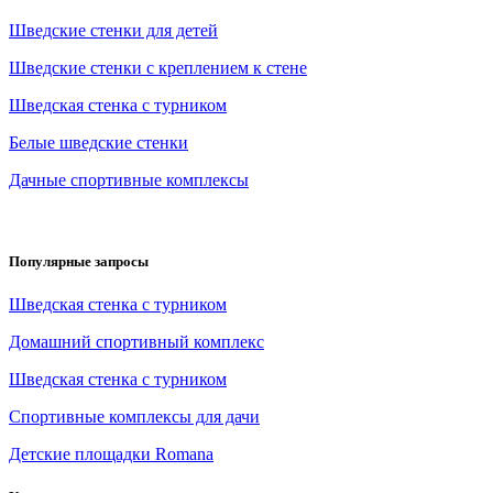
Шведские стенки для детей
Шведские стенки с креплением к стене
Шведская стенка с турником
Белые шведские стенки
Дачные спортивные комплексы
Популярные запросы
Шведская стенка с турником
Домашний спортивный комплекс
Шведская стенка с турником
Спортивные комплексы для дачи
Детские площадки Romana