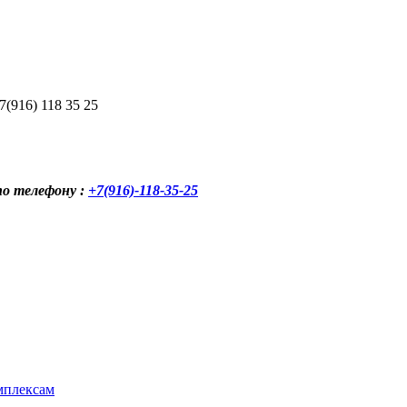
(916) 118 35 25
по телефону :
+7(916)-118-35-25
мплексам