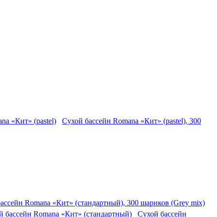
Сухой бассейн Romana «Кит» (pastel), 300
ассейн Romana «Кит» (стандартный), 300 шариков (Grey mix)
Сухой бассейн