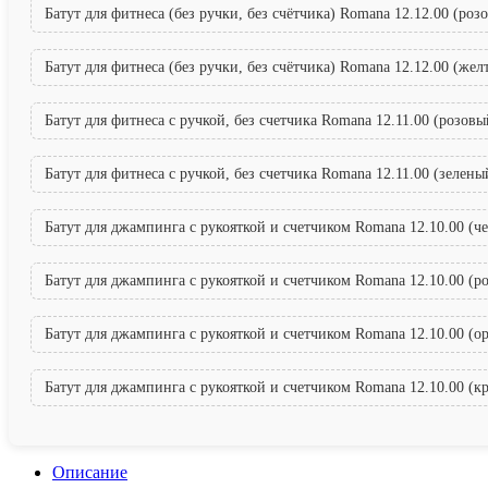
Батут для фитнеса (без ручки, без счётчика) Romana 12.12.00 (роз
Батут для фитнеса (без ручки, без счётчика) Romana 12.12.00 (жел
Батут для фитнеса с ручкой, без счетчика Romana 12.11.00 (розовы
Батут для фитнеса с ручкой, без счетчика Romana 12.11.00 (зелены
Батут для джампинга с рукояткой и счетчиком Romana 12.10.00 (ч
Батут для джампинга с рукояткой и счетчиком Romana 12.10.00 (р
Батут для джампинга с рукояткой и счетчиком Romana 12.10.00 (
Батут для джампинга с рукояткой и счетчиком Romana 12.10.00 (к
Описание