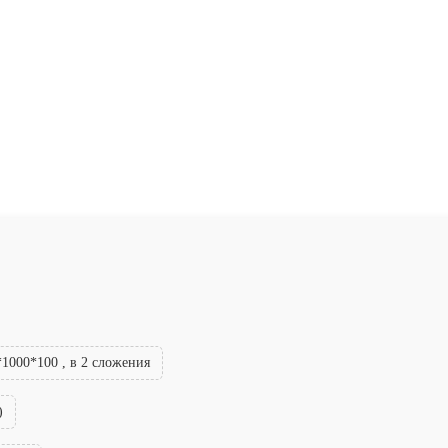
1000*100 , в 2 сложения
)