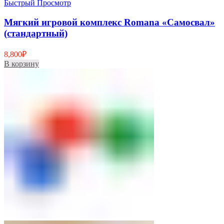
Быстрый Просмотр
Мягкий игровой комплекс Romana «Самосвал»
(стандартный)
8,800
₽
В корзину