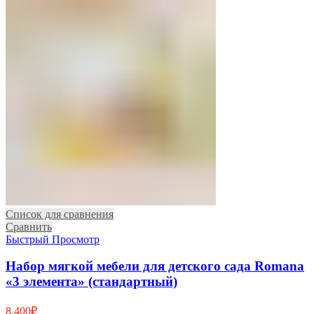
Список для сравнения
Сравнить
Быстрый Просмотр
Набор мягкой мебели для детского сада Romana
«3 элемента» (стандартный)
8,400
₽