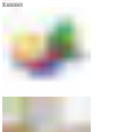
В корзину