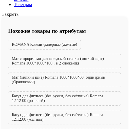
Телеграм
Закрыть
Похожие товары по атрибутам
ROMANA Качели фанерные (желтые)
Мат с прорезями для шведской стенки (мягкий щит)
Romana 1000*1000*100 , в 2 сложения
Мат (мягкий щит) Romana 1000*1000*60, одинарный
(Оранжевый)
Батут для фитнеса (без ручки, без счётчика) Romana
12.12.00 (розовый)
Батут для фитнеса (без ручки, без счётчика) Romana
12.12.00 (желтый)