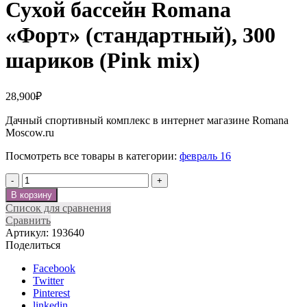
Сухой бассейн Romana
«Форт» (стандартный), 300
шариков (Pink mix)
28,900
₽
Дачный спортивный комплекс в интернет магазине Romana
Moscow.ru
Посмотреть все товары в категории:
февраль 16
Количество
В корзину
Список для сравнения
Сравнить
Артикул:
193640
Поделиться
Facebook
Twitter
Pinterest
linkedin