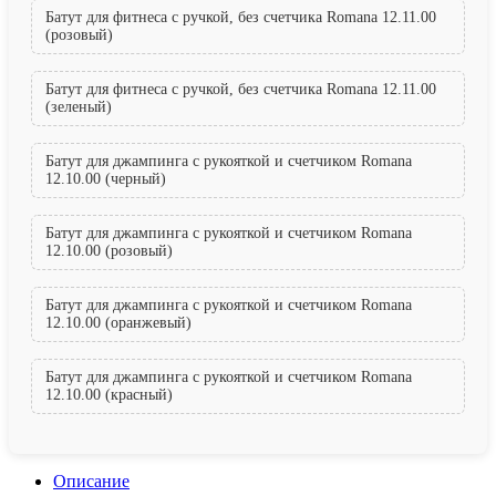
Батут для фитнеса с ручкой, без счетчика Romana 12.11.00
(розовый)
Батут для фитнеса с ручкой, без счетчика Romana 12.11.00
(зеленый)
Батут для джампинга с рукояткой и счетчиком Romana
12.10.00 (черный)
Батут для джампинга с рукояткой и счетчиком Romana
12.10.00 (розовый)
Батут для джампинга с рукояткой и счетчиком Romana
12.10.00 (оранжевый)
Батут для джампинга с рукояткой и счетчиком Romana
12.10.00 (красный)
Описание