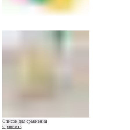
Список для сравнения
Сравнить