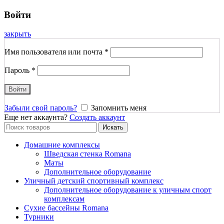
Войти
закрыть
Имя пользователя или почта
*
Пароль
*
Войти
Забыли свой пароль?
Запомнить меня
Еще нет аккаунта?
Создать аккаунт
Search
Искать
for:
Домашние комплексы
Шведская стенка Romana
Маты
Дополнительное оборудование
Уличный детский спортивный комплекс
Дополнительное оборудование к уличным спорт
комплексам
Сухие бассейны Romana
Турники