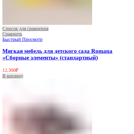
Список для сравнения
Сравнить
Быстрый Просмотр
Мягкая мебель для детского сада Romana
«Сборные элементы» (стандартный)
12,300
₽
В корзину