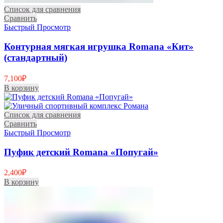
Список для сравнения
Сравнить
Быстрый Просмотр
Контурная мягкая игрушка Romana «Кит»
(стандартный)
7,100
₽
В корзину
Список для сравнения
Сравнить
Быстрый Просмотр
Пуфик детский Romana «Попугай»
2,400
₽
В корзину