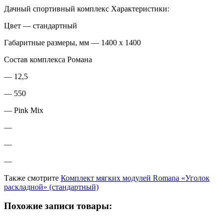
Дачный спортивный комплекс Характеристики:
Цвет — стандартный
Габаритные размеры, мм — 1400 х 1400
Состав комплекса Романа
— 12,5
— 550
— Pink Mix
—
—
—
Также смотрите
Комплект мягких модулей Romana «Уголок
раскладной» (стандартный)
Похожие записи товары: