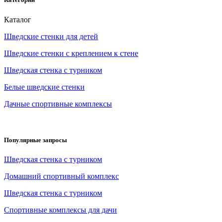
Каталог
Шведские стенки для детей
Шведские стенки с креплением к стене
Шведская стенка с турником
Белые шведские стенки
Дачные спортивные комплексы
Популярные запросы
Шведская стенка с турником
Домашний спортивный комплекс
Шведская стенка с турником
Спортивные комплексы для дачи