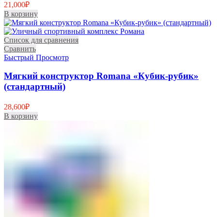
21,000
₽
В корзину
Список для сравнения
Сравнить
Быстрый Просмотр
Мягкий конструктор Romana «Кубик-рубик»
(стандартный)
28,600
₽
В корзину