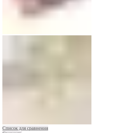
Список для сравнения