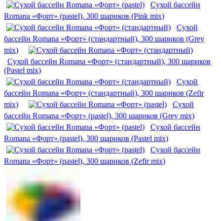
Сухой бассейн
Romana «Форт» (pastel), 300 шариков (Pink mix)
Сухой
бассейн Romana «Форт» (стандартный), 300 шариков (Grey
mix)
Сухой бассейн Romana «Форт» (стандартный), 300 шариков
(Pastel mix)
Сухой
бассейн Romana «Форт» (стандартный), 300 шариков (Zefir
mix)
Сухой
бассейн Romana «Форт» (pastel), 300 шариков (Grey mix)
Сухой бассейн
Romana «Форт» (pastel), 300 шариков (Pastel mix)
Сухой бассейн
Romana «Форт» (pastel), 300 шариков (Zefir mix)