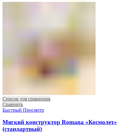
Список для сравнения
Сравнить
Быстрый Просмотр
Мягкий конструктор Romana «Космолет»
(стандартный)