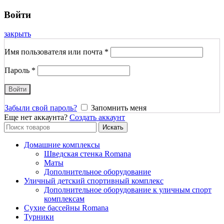
Войти
закрыть
Имя пользователя или почта
*
Пароль
*
Войти
Забыли свой пароль?
Запомнить меня
Еще нет аккаунта?
Создать аккаунт
Search
Искать
for:
Домашние комплексы
Шведская стенка Romana
Маты
Дополнительное оборудование
Уличный детский спортивный комплекс
Дополнительное оборудование к уличным спорт
комплексам
Сухие бассейны Romana
Турники