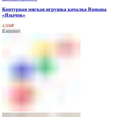
Контурная мягкая игрушка качалка Romana
«Язычок»
4,500
₽
В корзину