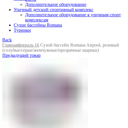
Дополнительное оборудование
Уличный детский спортивный комплекс
Дополнительное оборудование к уличным спорт
комплексам
Сухие бассейны Romana
Турники
Back
Главная
февраль 16
Сухой бассейн Romana Airpool, розовый
(голубые/серые/жемчужные/прозрачные шарики)
Предыдущий товар