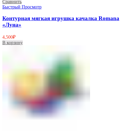
Сравнить
Быстрый Просмотр
Контурная мягкая игрушка качалка Romana
«Луна»
4,500
₽
В корзину