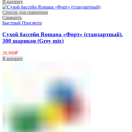
В корзину
Список для сравнения
Сравнить
Быстрый Просмотр
Сухой бассейн Romana «Форт» (стандартный),
300 шариков (Grey mix)
28,900
₽
В корзину