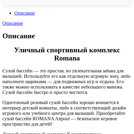
Описание
Описание
Описание
Уличный спортивный комплекс
Romana
Сухой бассейн — это простая, но увлекательная забава для
малышей. Используйте его как отдельную игровую зону, либо
наполните шариками — для подвижных игр и отдыха. Его
также можно использовать в качестве небольшого манежа.
Сухой бассейн быстро и просто чистится.
Однотонный розовый сухой бассейн хорошо впишется в
интерьер детской комнаты, либо в соответствующий дизайн
игрового или учебного центра для малышей. Приобретайте
сухой бассейн ROMANA Airpool — безопасное игровое
пространство для детей!