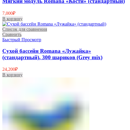
Мягкий модуль Romana «Кости» (стандартный)
7,000
₽
В корзину
Список для сравнения
Сравнить
Быстрый Просмотр
Сухой бассейн Romana «Лужайка»
(стандартный), 300 шариков (Grey mix)
24,200
₽
В корзину