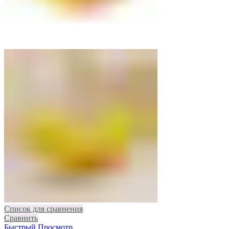
Список для сравнения
Сравнить
Быстрый Просмотр