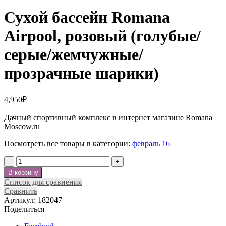
Сухой бассейн Romana
Airpool, розовый (голубые/
серые/жемчужные/
прозрачные шарики)
4,950
₽
Дачный спортивный комплекс в интернет магазине Romana
Moscow.ru
Посмотреть все товары в категории:
февраль 16
Количество
В корзину
Список для сравнения
Сравнить
Артикул:
182047
Поделиться