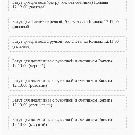
Батут для фитнеса (без ручки, без счётчика) Romana
12.12.00 (желтый)
Батут для фитнеса с ручкой, без счетчика Romana 12.11.00
(розовый)
Батут для фитнеса с ручкой, без счетчика Romana 12.11.00
(зеленый)
Батут для джампинга с рукояткой и счетчиком Romana
12.10.00 (черный)
Батут для джампинга с рукояткой и счетчиком Romana
12.10.00 (розовый)
Батут для джампинга с рукояткой и счетчиком Romana
12.10.00 (оранжевый)
Батут для джампинга с рукояткой и счетчиком Romana
12.10.00 (красный)