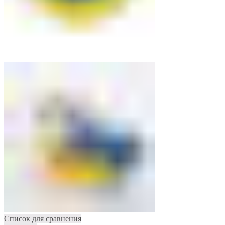
Список для сравнения