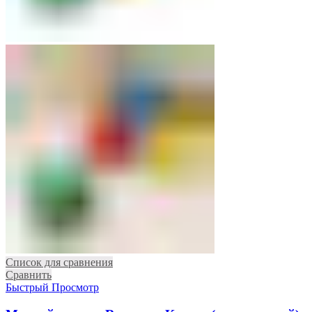
Список для сравнения
Сравнить
Быстрый Просмотр