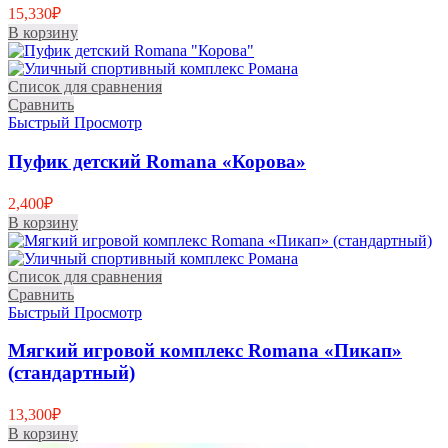
15,330
₽
В корзину
Список для сравнения
Сравнить
Быстрый Просмотр
Пуфик детский Romana «Корова»
2,400
₽
В корзину
Список для сравнения
Сравнить
Быстрый Просмотр
Мягкий игровой комплекс Romana «Пикап»
(стандартный)
13,300
₽
В корзину