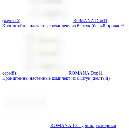
(желтый)
ROMANA Dop11
Кронштейны настенные комплект из 6 штук (белый прованс/
серый)
ROMANA Dop11
Кронштейны настенные комплект из 6 штук (желтый)
ROMANA T3 Турник распорный