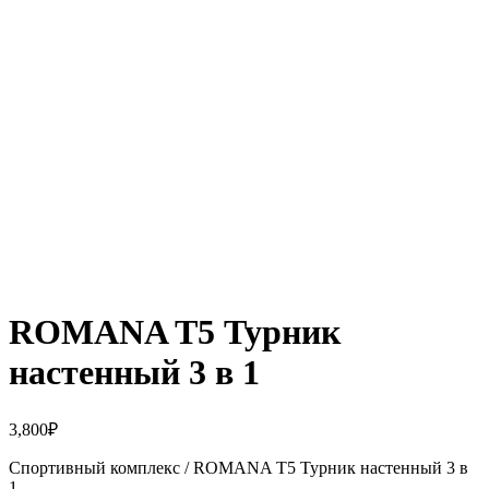
Нажмите, чтобы увеличить
ROMANA T5 Турник
настенный 3 в 1
3,800
₽
Спортивный комплекс / ROMANA T5 Турник настенный 3 в
1