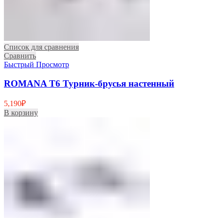
Список для сравнения
Сравнить
Быстрый Просмотр
ROMANA T6 Турник-брусья настенный
5,190
₽
В корзину