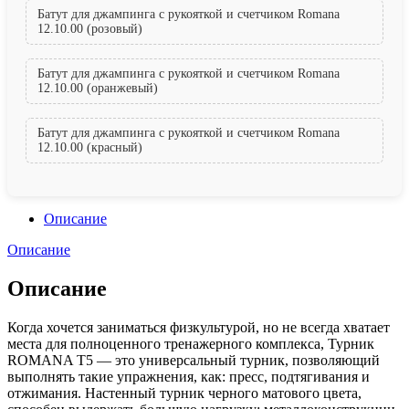
Батут для джампинга с рукояткой и счетчиком Romana
12.10.00 (розовый)
Батут для джампинга с рукояткой и счетчиком Romana
12.10.00 (оранжевый)
Батут для джампинга с рукояткой и счетчиком Romana
12.10.00 (красный)
Описание
Описание
Описание
Когда хочется заниматься физкультурой, но не всегда хватает
места для полноценного тренажерного комплекса, Турник
ROMANA Т5 — это универсальный турник, позволяющий
выполнять такие упражнения, как: пресс, подтягивания и
отжимания. Настенный турник черного матового цвета,