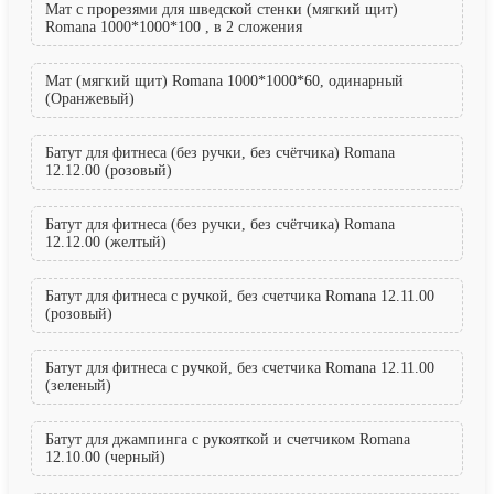
Мат с прорезями для шведской стенки (мягкий щит)
Romana 1000*1000*100 , в 2 сложения
Мат (мягкий щит) Romana 1000*1000*60, одинарный
(Оранжевый)
Батут для фитнеса (без ручки, без счётчика) Romana
12.12.00 (розовый)
Батут для фитнеса (без ручки, без счётчика) Romana
12.12.00 (желтый)
Батут для фитнеса с ручкой, без счетчика Romana 12.11.00
(розовый)
Батут для фитнеса с ручкой, без счетчика Romana 12.11.00
(зеленый)
Батут для джампинга с рукояткой и счетчиком Romana
12.10.00 (черный)