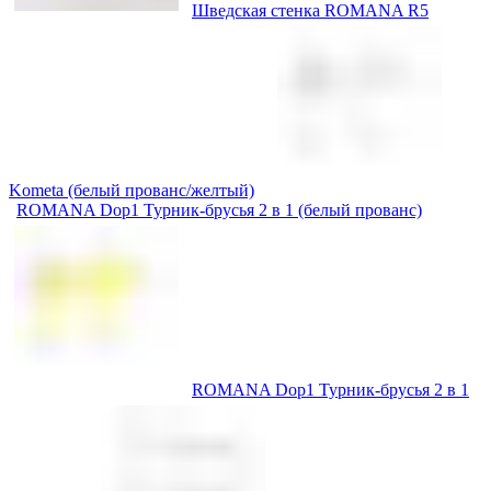
Шведская стенка ROMANA R5
Kometa (белый прованс/желтый)
ROMANA Dop1 Турник-брусья 2 в 1 (белый прованс)
ROMANA Dop1 Турник-брусья 2 в 1