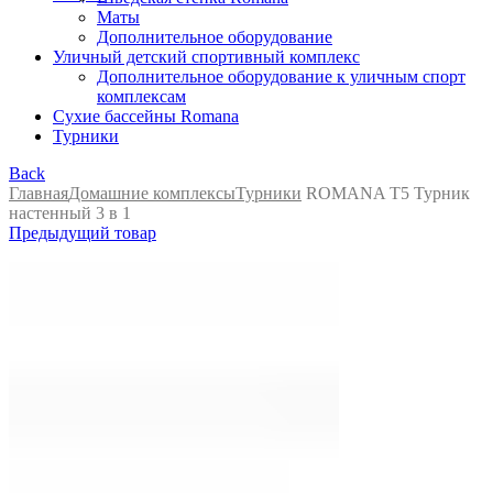
Маты
Дополнительное оборудование
Уличный детский спортивный комплекс
Дополнительное оборудование к уличным спорт
комплексам
Сухие бассейны Romana
Турники
Back
Главная
Домашние комплексы
Турники
ROMANA T5 Турник
настенный 3 в 1
Предыдущий товар