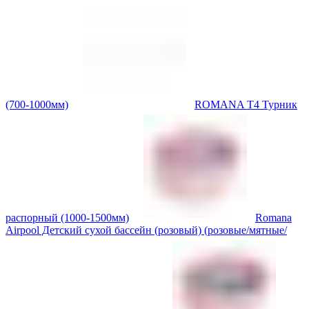
(700-1000мм)
ROMANA T4 Турник
распорный (1000-1500мм)
Romana
Airpool Детский сухой бассейн (розовый) (розовые/мятные/