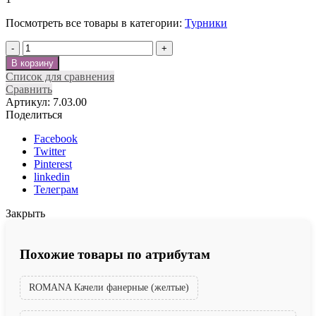
Посмотреть все товары в категории:
Турники
Количество
В корзину
Список для сравнения
Сравнить
Артикул:
7.03.00
Поделиться
Facebook
Twitter
Pinterest
linkedin
Телеграм
Закрыть
Похожие товары по атрибутам
ROMANA Качели фанерные (желтые)