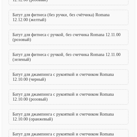
Батут для фитнеса (без ручки, без счётчика) Romana
12.12.00 (желтый)
Батут для фитнеса с ручкой, без счетчика Romana 12.11.00
(розовый)
Батут для фитнеса с ручкой, без счетчика Romana 12.11.00
(зеленый)
Батут для джампинга с рукояткой и счетчиком Romana
12.10.00 (черный)
Батут для джампинга с рукояткой и счетчиком Romana
12.10.00 (розовый)
Батут для джампинга с рукояткой и счетчиком Romana
12.10.00 (оранжевый)
Батут для джампинга с рукояткой и счетчиком Romana