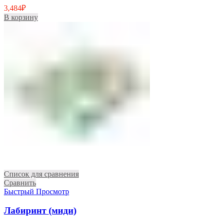
3,484
₽
В корзину
Список для сравнения
Сравнить
Быстрый Просмотр
Лабиринт (миди)