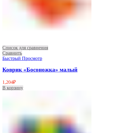
Список для сравнения
Сравнить
Быстрый Просмотр
Коврик «Босоножка» малый
1,204
₽
В корзину