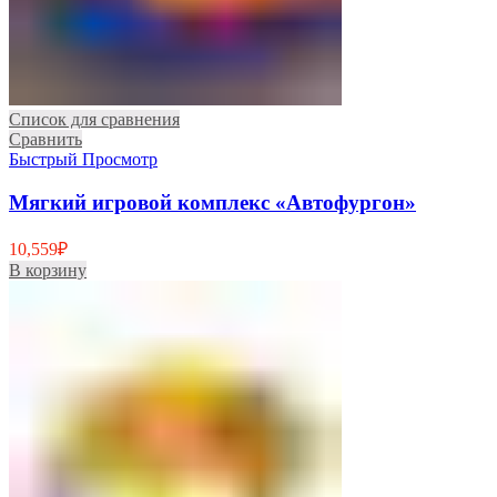
Список для сравнения
Сравнить
Быстрый Просмотр
Мягкий игровой комплекс «Автофургон»
10,559
₽
В корзину