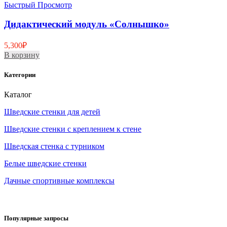
Быстрый Просмотр
Дидактический модуль «Солнышко»
5,300
₽
В корзину
Категории
Каталог
Шведские стенки для детей
Шведские стенки с креплением к стене
Шведская стенка с турником
Белые шведские стенки
Дачные спортивные комплексы
Популярные запросы