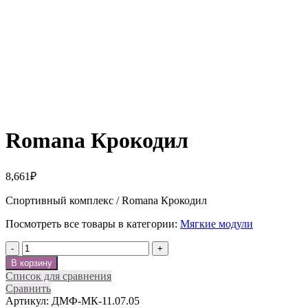
Нажмите, чтобы увеличить
Romana Крокодил
8,661
₽
Спортивный комплекс / Romana Крокодил
Посмотреть все товары в категории:
Мягкие модули
Количество
В корзину
Список для сравнения
Сравнить
Артикул:
ДМФ-МК-11.07.05