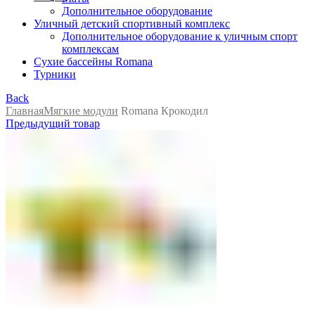
Дополнительное оборудование
Уличный детский спортивный комплекс
Дополнительное оборудование к уличным спорт
комплексам
Сухие бассейны Romana
Турники
Back
Главная
Мягкие модули
Romana Крокодил
Предыдущий товар