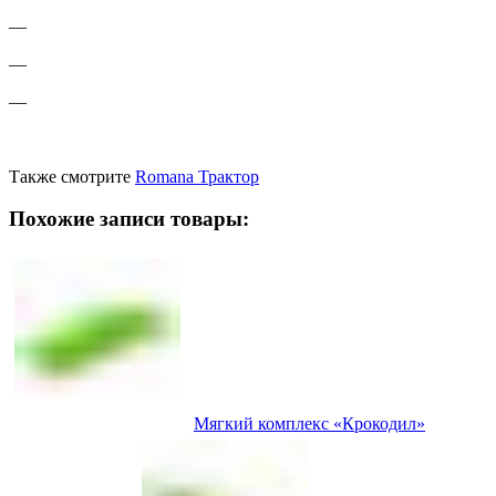
—
—
—
Также смотрите
Romana Трактор
Похожие записи товары:
Мягкий комплекс «Крокодил»