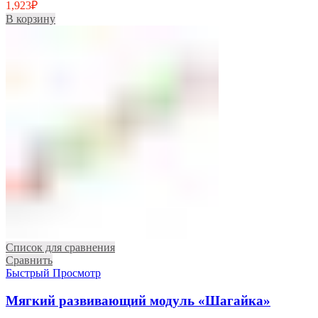
1,923
₽
В корзину
Список для сравнения
Сравнить
Быстрый Просмотр
Мягкий развивающий модуль «Шагайка»