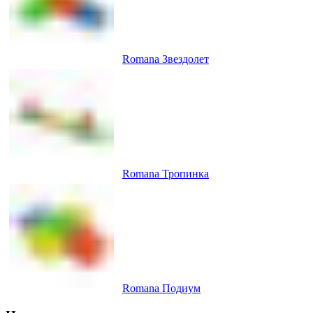
Romana Звездолет
Romana Тропинка
Romana Подиум