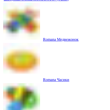
Romana Медвежонок
Romana Часики