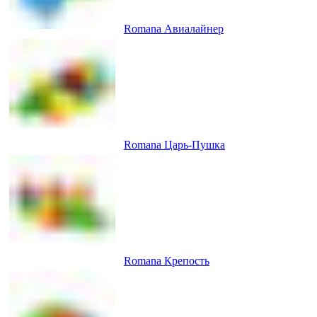
Romana Авиалайнер
Romana Царь-Пушка
Romana Крепость