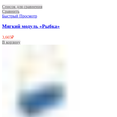
Список для сравнения
Сравнить
Быстрый Просмотр
Мягкий модуль «Рыбка»
3,665
₽
В корзину