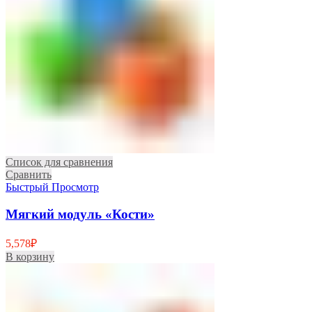
Список для сравнения
Сравнить
Быстрый Просмотр
Мягкий модуль «Кости»
5,578
₽
В корзину