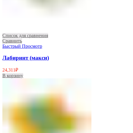
Список для сравнения
Сравнить
Быстрый Просмотр
Лабиринт (макси)
24,311
₽
В корзину