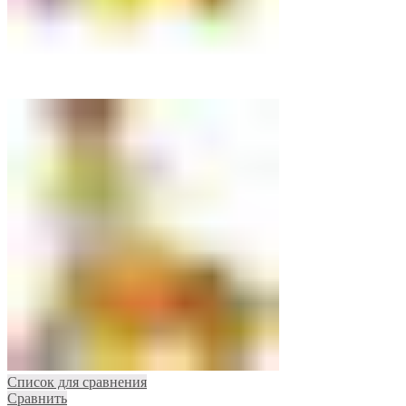
Список для сравнения
Сравнить