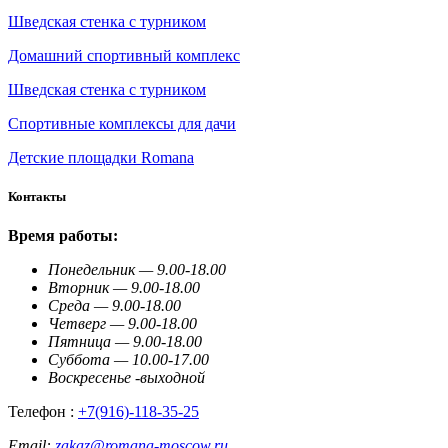
Шведская стенка с турником
Домашний спортивный комплекс
Шведская стенка с турником
Спортивные комплексы для дачи
Детские площадки Romana
Контакты
Время работы:
Понедельник — 9.00-18.00
Вторник — 9.00-18.00
Среда — 9.00-18.00
Четверг — 9.00-18.00
Пятница — 9.00-18.00
Суббота — 10.00-17.00
Воскресенье -выходной
Телефон :
+7(916)-118-35-25
Email:
zakaz@romana-moscow.ru