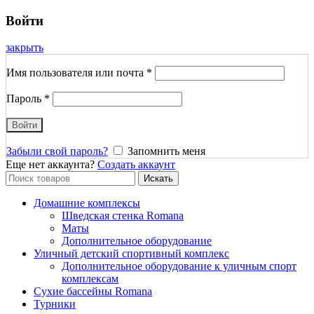
Войти
закрыть
Имя пользователя или почта
*
Пароль
*
Войти
Забыли свой пароль?
Запомнить меня
Еще нет аккаунта?
Создать аккаунт
Search
Искать
for:
Домашние комплексы
Шведская стенка Romana
Маты
Дополнительное оборудование
Уличный детский спортивный комплекс
Дополнительное оборудование к уличным спорт
комплексам
Сухие бассейны Romana
Турники