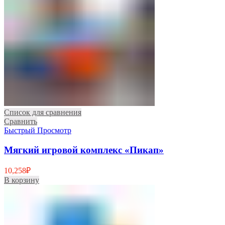
Список для сравнения
Сравнить
Быстрый Просмотр
Мягкий игровой комплекс «Пикап»
10,258
₽
В корзину