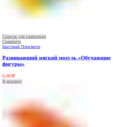
Список для сравнения
Сравнить
Быстрый Просмотр
Развивающий мягкий модуль «Обучающие
фигуры»
6,085
₽
В корзину