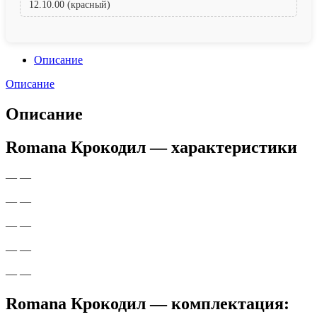
12.10.00 (красный)
Описание
Описание
Описание
Romana Крокодил — характеристики
— —
— —
— —
— —
— —
Romana Крокодил — комплектация: