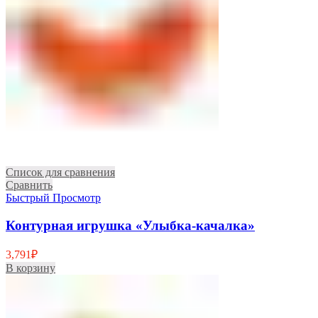
Список для сравнения
Сравнить
Быстрый Просмотр
Контурная игрушка «Улыбка-качалка»
3,791
₽
В корзину