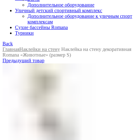
Дополнительное оборудование
Уличный детский спортивный комплекс
Дополнительное оборудование к уличным спорт
комплексам
Сухие бассейны Romana
Турники
Back
Главная
Наклейки на стену
Наклейка на стену декоративная
Romana «Животные» (размер S)
Предыдущий товар