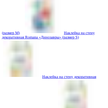
(размер M)
Наклейка на стену
декоративная Romana «Динозавры» (размер S)
Наклейка на стену декоративная