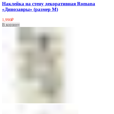
Наклейка на стену декоративная Romana
«Динозавры» (размер M)
1,990
₽
В корзину