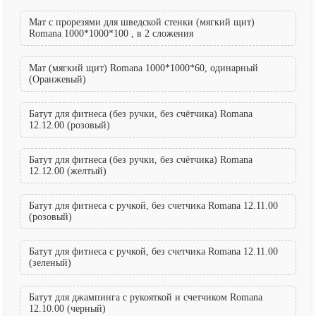
Мат с прорезями для шведской стенки (мягкий щит)
Romana 1000*1000*100 , в 2 сложения
Мат (мягкий щит) Romana 1000*1000*60, одинарный
(Оранжевый)
Батут для фитнеса (без ручки, без счётчика) Romana
12.12.00 (розовый)
Батут для фитнеса (без ручки, без счётчика) Romana
12.12.00 (желтый)
Батут для фитнеса с ручкой, без счетчика Romana 12.11.00
(розовый)
Батут для фитнеса с ручкой, без счетчика Romana 12.11.00
(зеленый)
Батут для джампинга с рукояткой и счетчиком Romana
12.10.00 (черный)