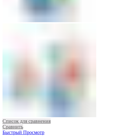
Список для сравнения
Сравнить
Быстрый Просмотр