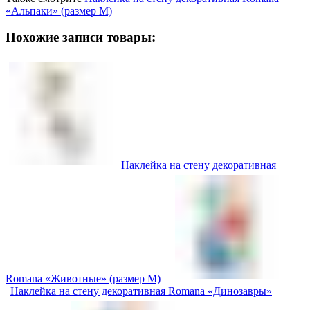
«Альпаки» (размер M)
Похожие записи товары:
Наклейка на стену декоративная
Romana «Животные» (размер M)
Наклейка на стену декоративная Romana «Динозавры»