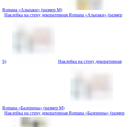
Romana «Альпаки» (размер M)
Наклейка на стену декоративная Romana «Альпаки» (размер
S)
Наклейка на стену декоративная
Romana «Балерины» (размер M)
Наклейка на стену декоративная Romana «Балерины» (размер