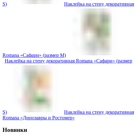
S)
Наклейка на стену декоративная
Romana «Сафари» (размер M)
Наклейка на стену декоративная Romana «Сафари» (размер
S)
Наклейка на стену декоративная
Romana «Динозавры и Ростомер»
Новинки