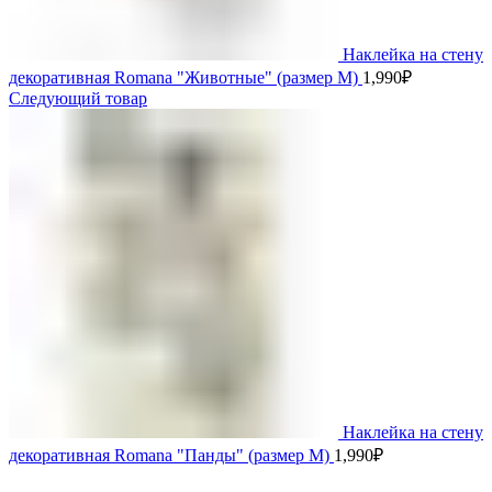
Наклейка на стену
декоративная Romana "Животные" (размер M)
1,990
₽
Следующий товар
Наклейка на стену
декоративная Romana "Панды" (размер M)
1,990
₽