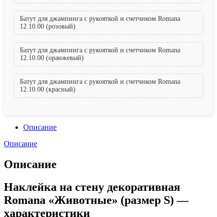
Батут для джампинга с рукояткой и счетчиком Romana
12.10.00 (розовый)
Батут для джампинга с рукояткой и счетчиком Romana
12.10.00 (оранжевый)
Батут для джампинга с рукояткой и счетчиком Romana
12.10.00 (красный)
Описание
Описание
Описание
Наклейка на стену декоративная
Romana «Животные» (размер S) —
характеристики