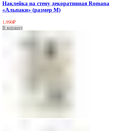
Наклейка на стену декоративная Romana
«Альпаки» (размер M)
1,990
₽
В корзину