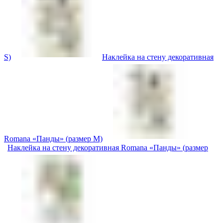
S)
Наклейка на стену декоративная
Romana «Панды» (размер M)
Наклейка на стену декоративная Romana «Панды» (размер