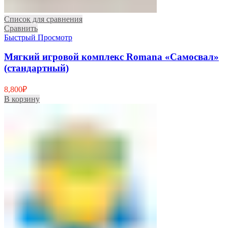
Список для сравнения
Сравнить
Быстрый Просмотр
Мягкий игровой комплекс Romana «Самосвал»
(стандартный)
8,800
₽
В корзину