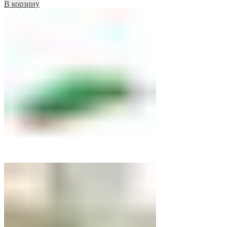
В корзину