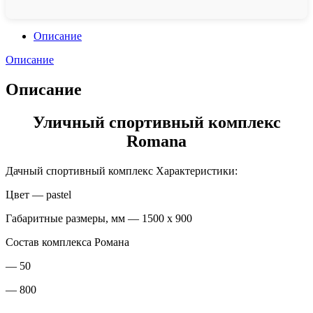
Описание
Описание
Описание
Уличный спортивный комплекс
Romana
Дачный спортивный комплекс Характеристики:
Цвет — pastel
Габаритные размеры, мм — 1500 x 900
Состав комплекса Романа
— 50
— 800