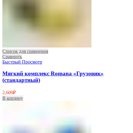
Список для сравнения
Сравнить
Быстрый Просмотр
Мягкий комплекс Romana «Грузовик»
(стандартный)
2,600
₽
В корзину