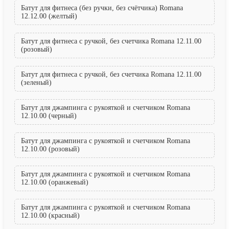
Батут для фитнеса (без ручки, без счётчика) Romana
12.12.00 (желтый)
Батут для фитнеса с ручкой, без счетчика Romana 12.11.00
(розовый)
Батут для фитнеса с ручкой, без счетчика Romana 12.11.00
(зеленый)
Батут для джампинга с рукояткой и счетчиком Romana
12.10.00 (черный)
Батут для джампинга с рукояткой и счетчиком Romana
12.10.00 (розовый)
Батут для джампинга с рукояткой и счетчиком Romana
12.10.00 (оранжевый)
Батут для джампинга с рукояткой и счетчиком Romana
12.10.00 (красный)