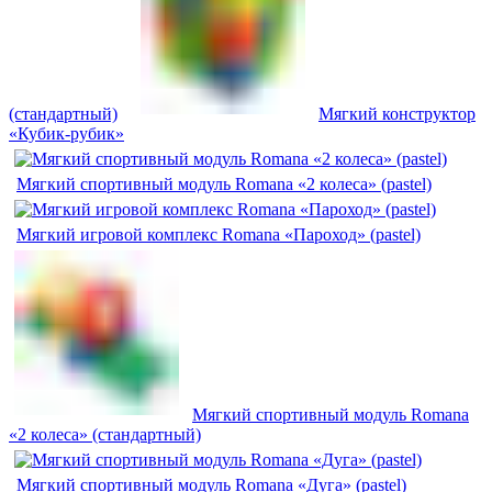
(стандартный)
Мягкий конструктор
«Кубик-рубик»
Мягкий спортивный модуль Romana «2 колеса» (pastel)
Мягкий игровой комплекс Romana «Пароход» (pastel)
Мягкий спортивный модуль Romana
«2 колеса» (стандартный)
Мягкий спортивный модуль Romana «Дуга» (pastel)