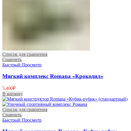
Список для сравнения
Сравнить
Быстрый Просмотр
Мягкий комплекс Romana «Крокодил»
5,400
₽
В корзину
Список для сравнения
Сравнить
Быстрый Просмотр