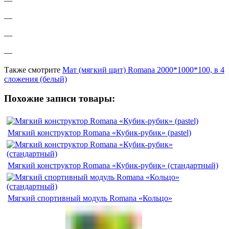
—
—
—
—
Также смотрите
Мат (мягкий щит) Romana 2000*1000*100, в 4
сложения (белый)
Похожие записи товары:
Мягкий конструктор Romana «Кубик-рубик» (pastel)
Мягкий конструктор Romana «Кубик-рубик» (стандартный)
Мягкий спортивный модуль Romana «Кольцо»