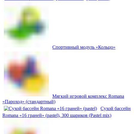
Cпортивный модуль «Кольцо»
Мягкий игровой комплекс Romana
«Пароход» (стандартный)
Сухой бассейн
Romana «16 граней» (pastel), 300 шариков (Pastel mix)