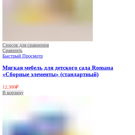
Список для сравнения
Сравнить
Быстрый Просмотр
Мягкая мебель для детского сада Romana
«Сборные элементы» (стандартный)
12,300
₽
В корзину