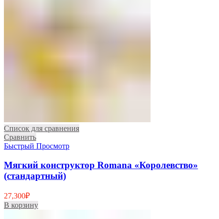
Список для сравнения
Сравнить
Быстрый Просмотр
Мягкий конструктор Romana «Королевство»
(стандартный)
27,300
₽
В корзину