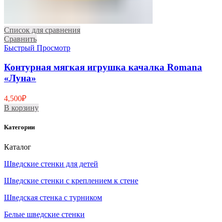
Список для сравнения
Сравнить
Быстрый Просмотр
Контурная мягкая игрушка качалка Romana
«Луна»
4,500
₽
В корзину
Категории
Каталог
Шведские стенки для детей
Шведские стенки с креплением к стене
Шведская стенка с турником
Белые шведские стенки