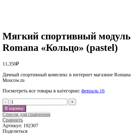
Нажмите, чтобы увеличить
Мягкий спортивный модуль
Romana «Кольцо» (pastel)
11,350
₽
Дачный спортивный комплекс в интернет магазине Romana
Moscow.ru
Посмотреть все товары в категории:
февраль 16
Количество
В корзину
Список для сравнения
Сравнить
Артикул:
192307
Поделиться