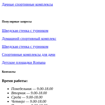
Дачные спортивные комплексы
Популярные запросы
Шведская стенка с турником
Домашний спортивный комплекс
Шведская стенка с турником
Спортивные комплексы для дачи
Детские площадки Romana
Контакты
Время работы:
Понедельник — 9.00-18.00
Вторник — 9.00-18.00
Среда — 9.00-18.00
Четверг — 9.00-18.00