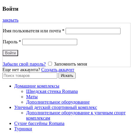
Войти
закрыть
Имя пользователя или почта
*
Пароль
*
Войти
Забыли свой пароль?
Запомнить меня
Еще нет аккаунта?
Создать аккаунт
Search
Искать
for:
Домашние комплексы
Шведская стенка Romana
Маты
Дополнительное оборудование
Уличный детский спортивный комплекс
Дополнительное оборудование к уличным спорт
комплексам
Сухие бассейны Romana
Турники