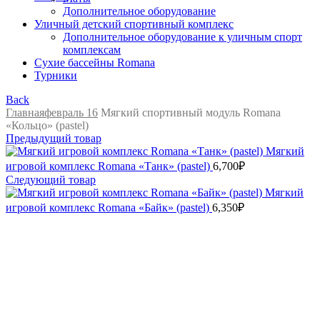
Дополнительное оборудование
Уличный детский спортивный комплекс
Дополнительное оборудование к уличным спорт
комплексам
Сухие бассейны Romana
Турники
Back
Главная
февраль 16
Мягкий спортивный модуль Romana
«Кольцо» (pastel)
Предыдущий товар
Мягкий
игровой комплекс Romana «Танк» (pastel)
6,700
₽
Следующий товар
Мягкий
игровой комплекс Romana «Байк» (pastel)
6,350
₽