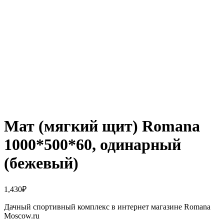
Нажмите, чтобы увеличить
Мат (мягкий щит) Romana
1000*500*60, одинарный
(бежевый)
1,430
₽
Дачный спортивный комплекс в интернет магазине Romana
Moscow.ru