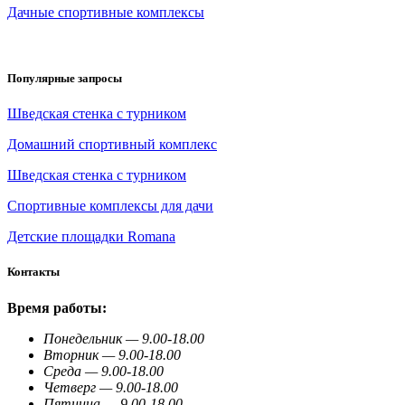
Дачные спортивные комплексы
Популярные запросы
Шведская стенка с турником
Домашний спортивный комплекс
Шведская стенка с турником
Спортивные комплексы для дачи
Детские площадки Romana
Контакты
Время работы:
Понедельник — 9.00-18.00
Вторник — 9.00-18.00
Среда — 9.00-18.00
Четверг — 9.00-18.00
Пятница — 9.00-18.00