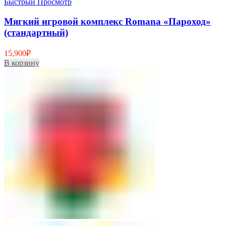
Быстрый Просмотр
Мягкий игровой комплекс Romana «Пароход»
(стандартный)
15,900
₽
В корзину