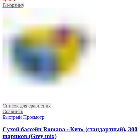
В корзину
Список для сравнения
Сравнить
Быстрый Просмотр
Сухой бассейн Romana «Кит» (стандартный), 300
шариков (Grey mix)