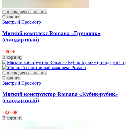
Список для сравнения
Сравнить
Быстрый Просмотр
Мягкий комплекс Romana «Грузовик»
(стандартный)
2,600
₽
В корзину
Список для сравнения
Сравнить
Быстрый Просмотр
Мягкий конструктор Romana «Кубик-рубик»
(стандартный)
28,600
₽
В корзину