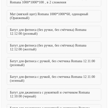
Romana 1000*1000*100 , в 2 сложения
Мат (мягкий щит) Romana 1000*1000*60, одинарный
(Оранжевый)
Батут для фитнеса (без ручки, без счётчика) Romana
12.12.00 (розовый)
Батут для фитнеса (без ручки, без счётчика) Romana
12.12.00 (желтый)
Батут для фитнеса с ручкой, без счетчика Romana 12.11.00
(розовый)
Батут для фитнеса с ручкой, без счетчика Romana 12.11.00
(зеленый)
Батут для джампинга с рукояткой и счетчиком Romana
12.10.00 (черный)