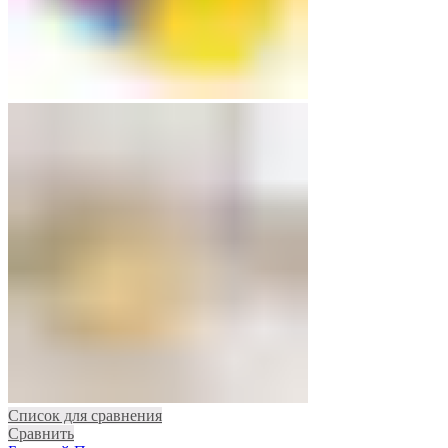
Список для сравнения
Сравнить