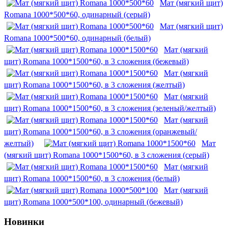
Мат (мягкий щит)
Romana 1000*500*60, одинарный (серый)
Мат (мягкий щит)
Romana 1000*500*60, одинарный (белый)
Мат (мягкий
щит) Romana 1000*1500*60, в 3 сложения (бежевый)
Мат (мягкий
щит) Romana 1000*1500*60, в 3 сложения (желтый)
Мат (мягкий
щит) Romana 1000*1500*60, в 3 сложения (зеленый/желтый)
Мат (мягкий
щит) Romana 1000*1500*60, в 3 сложения (оранжевый/
желтый)
Мат
(мягкий щит) Romana 1000*1500*60, в 3 сложения (серый)
Мат (мягкий
щит) Romana 1000*1500*60, в 3 сложения (белый)
Мат (мягкий
щит) Romana 1000*500*100, одинарный (бежевый)
Новинки