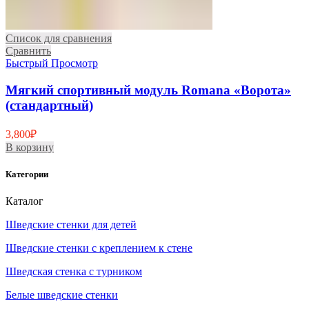
Список для сравнения
Сравнить
Быстрый Просмотр
Мягкий спортивный модуль Romana «Ворота»
(стандартный)
3,800
₽
В корзину
Категории
Каталог
Шведские стенки для детей
Шведские стенки с креплением к стене
Шведская стенка с турником
Белые шведские стенки