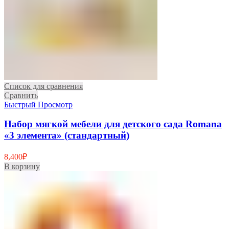
Список для сравнения
Сравнить
Быстрый Просмотр
Набор мягкой мебели для детского сада Romana
«3 элемента» (стандартный)
8,400
₽
В корзину