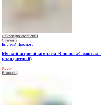
Список для сравнения
Сравнить
Быстрый Просмотр
Мягкий игровой комплекс Romana «Самосвал»
(стандартный)
8,800
₽
В корзину