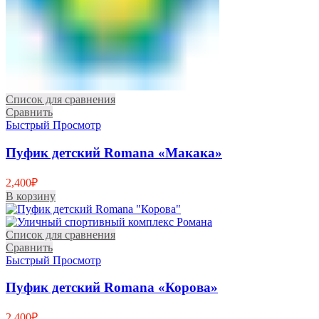
Список для сравнения
Сравнить
Быстрый Просмотр
Пуфик детский Romana «Макака»
2,400
₽
В корзину
Список для сравнения
Сравнить
Быстрый Просмотр
Пуфик детский Romana «Корова»
2,400
₽