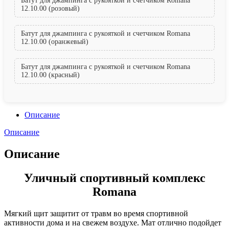
Батут для джампинга с рукояткой и счетчиком Romana
12.10.00 (розовый)
Батут для джампинга с рукояткой и счетчиком Romana
12.10.00 (оранжевый)
Батут для джампинга с рукояткой и счетчиком Romana
12.10.00 (красный)
Описание
Описание
Описание
Уличный спортивный комплекс
Romana
Мягкий щит защитит от травм во время спортивной
активности дома и на свежем воздухе. Мат отлично подойдет