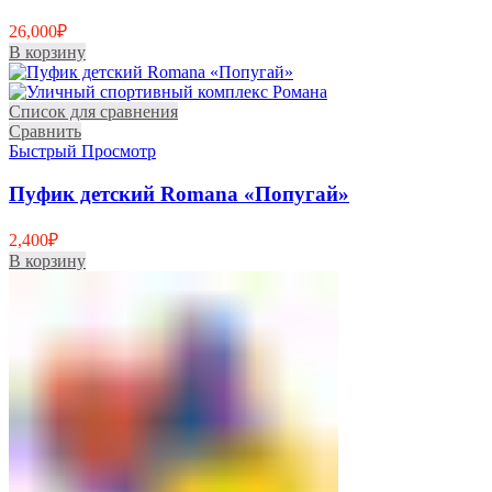
26,000
₽
В корзину
Список для сравнения
Сравнить
Быстрый Просмотр
Пуфик детский Romana «Попугай»
2,400
₽
В корзину