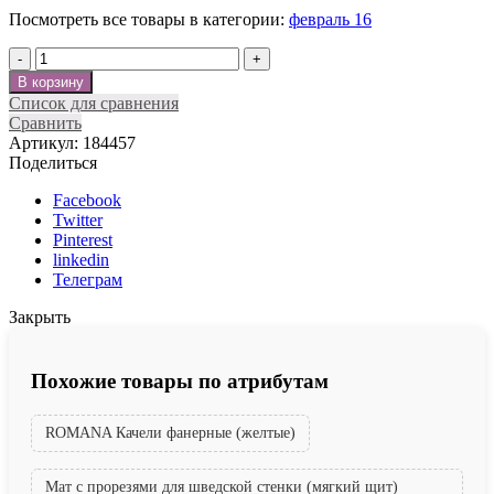
Посмотреть все товары в категории:
февраль 16
Количество
В корзину
Список для сравнения
Сравнить
Артикул:
184457
Поделиться
Facebook
Twitter
Pinterest
linkedin
Телеграм
Закрыть
Похожие товары по атрибутам
ROMANA Качели фанерные (желтые)
Мат с прорезями для шведской стенки (мягкий щит)