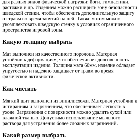
для разных видов физической нагрузки: йоги, гимнастики,
растяжки и др. Изделием можно расширить зону безопасности
шведской стенки, чтобы обеспечить дополнительную защиту
от травм во время занятий на ней. Также матом можно
укомплектовать шведскую стенку в условиях ограниченного
пространства игровой зоны.
Какую толщину выбрать
Мат выполнен из качественного поролона. Материал
устойчив к деформациям, что обеспечивает долговечность
эксплуатации изделия. Толщина мата 60мм, изделие обладает
упругостью и надежно защищает от травм во время
физической активности.
Как чистить
Мягкий щит выполнен из винилисхожи. Материал устойчив к
истираниям и загрязнением, что обеспечивает легкость в
уходе. Загрязнения с поверхности можно удалить сухой или
влажной тканью. Допустимо использование мыльного
раствора для устранения более сложных загрязнений.
Какой размер выбрать