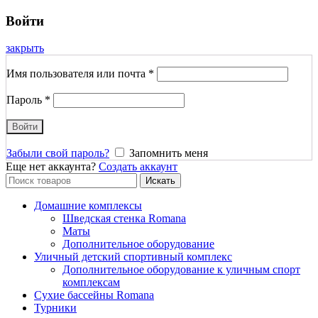
Войти
закрыть
Имя пользователя или почта
*
Пароль
*
Войти
Забыли свой пароль?
Запомнить меня
Еще нет аккаунта?
Создать аккаунт
Search
Искать
for:
Домашние комплексы
Шведская стенка Romana
Маты
Дополнительное оборудование
Уличный детский спортивный комплекс
Дополнительное оборудование к уличным спорт
комплексам
Сухие бассейны Romana
Турники