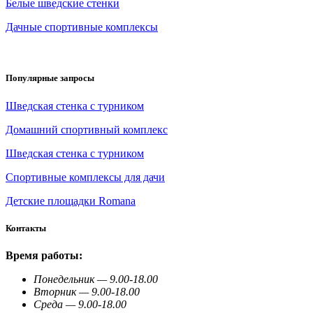
Белые шведские стенки
Дачные спортивные комплексы
Популярные запросы
Шведская стенка с турником
Домашний спортивный комплекс
Шведская стенка с турником
Спортивные комплексы для дачи
Детские площадки Romana
Контакты
Время работы:
Понедельник — 9.00-18.00
Вторник — 9.00-18.00
Среда — 9.00-18.00