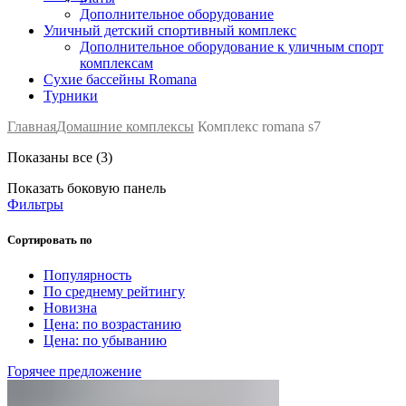
Дополнительное оборудование
Уличный детский спортивный комплекс
Дополнительное оборудование к уличным спорт
комплексам
Сухие бассейны Romana
Турники
Главная
Домашние комплексы
Комплекс romana s7
Показаны все (3)
Показать боковую панель
Фильтры
Сортировать по
Популярность
По среднему рейтингу
Новизна
Цена: по возрастанию
Цена: по убыванию
Горячее предложение