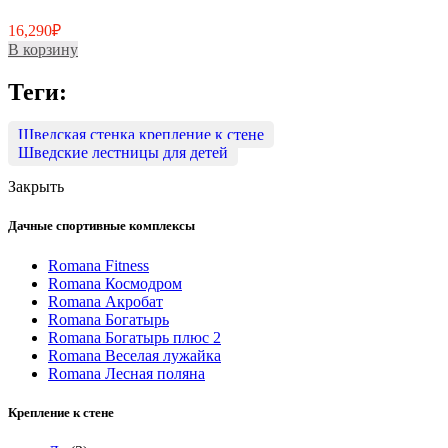
16,290
₽
В корзину
Теги:
Шведская стенка крепление к стене
Шведские лестницы для детей
Закрыть
Дачные спортивные комплексы
Romana Fitness
Romana Космодром
Romana Акробат
Romana Богатырь
Romana Богатырь плюс 2
Romana Веселая лужайка
Romana Лесная поляна
Крепление к стене