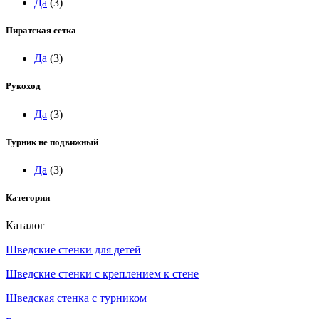
Да
(3)
Пиратская сетка
Да
(3)
Рукоход
Да
(3)
Турник не подвижный
Да
(3)
Категории
Каталог
Шведские стенки для детей
Шведские стенки с креплением к стене
Шведская стенка с турником